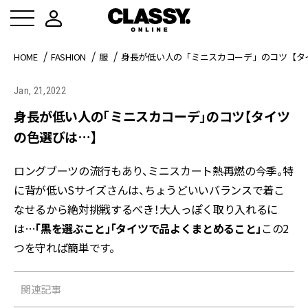
HOME
FASHION
服
身長が低い人の「ミニスカコーデ」のコツ【タ
Jan, 21,2022
身長が低い人の「ミニスカコーデ」のコツ【タイツ
の色選びは…】
ロングブーツの流行もあり、ミニスカート熱再燃の今季。特
に背が低いSサイズさんは、ちょうどいいバランスで着こ
なせるから絶対挑戦するべき！大人っぽく取り入れるに
は…
「黒を選ぶこと」「タイツで品よくまとめること」
この2
つを守れば簡単です。
関連記事