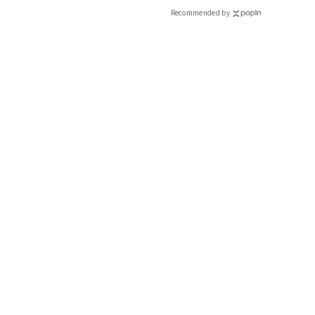
Recommended by