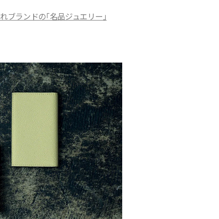
憧れブランドの「名品ジュエリー」