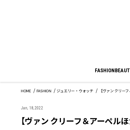
FASHION
BEAUT
HOME
FASHION
ジュエリー・ウォッチ
【ヴァン クリー
Jan, 18,2022
【ヴァン クリーフ＆アーペル