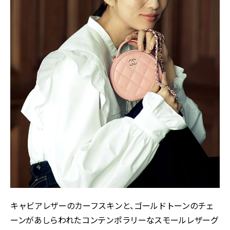
キャビアレザーのカーフスキンと、ゴールドトーンのチェ
ーンがあしらわれたコンテンポラリーなスモールレザーグ