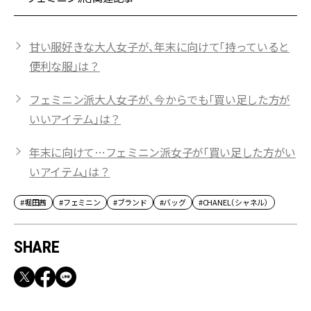
甘い服好きな大人女子が、年末に向けて「持っていると
便利な服」は？
フェミニン派大人女子が、今からでも「買い足した方が
いいアイテム」は？
年末に向けて…フェミニン派女子が「買い足した方がい
いアイテム」は？
#堀田茜
#フェミニン
#ブランド
#バッグ
#CHANEL（シャネル）
SHARE