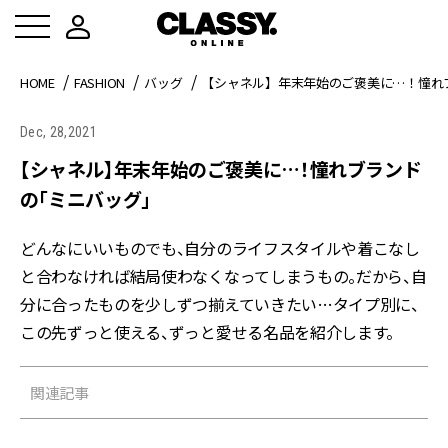
HOME
FASHION
バッグ
【シャネル】年末年始のご褒美に…！憧れ
Dec, 28,2021
【シャネル】年末年始のご褒美に…！憧れブランド
の「ミニバッグ」
どんなにいいものでも、自分のライフスタイルや着こなし
と合わなければ結局使わなくなってしまうもの。だから、自
分に合ったものを少しずつ揃えていきたい…タイプ別に、
この先ずっと使える、ずっと愛せる名品を紹介します。
関連記事