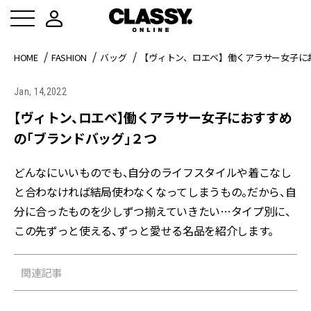
HOME
FASHION
バッグ
【ヴィトン、ロエベ】働くアラサー女子に
Jan, 14,2022
【ヴィトン、ロエベ】働くアラサー女子におすすめ
の「ブランドバッグ」２つ
どんなにいいものでも、自分のライフスタイルや着こなし
と合わなければ結局使わなくなってしまうもの。だから、自
分に合ったものを少しずつ揃えていきたい…タイプ別に、
この先ずっと使える、ずっと愛せる名品を紹介します。
関連記事