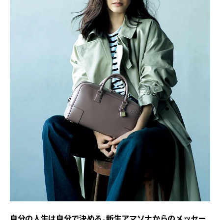
自分の人生は自分で決める。新生アマソナからのメッセー