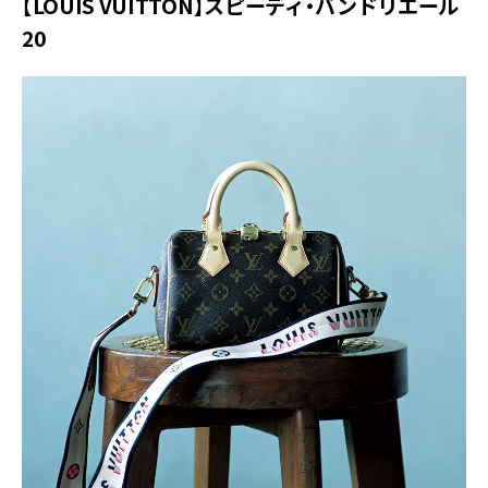
【LOUIS VUITTON】スピーディ・バンドリエール
20