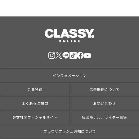
インフォメーション
会員登録
広告掲載について
よくあるご質問
お問い合わせ
光文社オフィシャルサイト
読者モデル、ライター募集
ブラウザプッシュ通知について