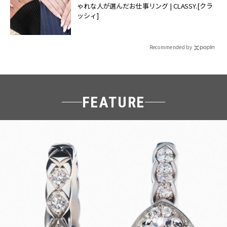
ゃれな人が選んだお仕事リング | CLASSY.[クラ
ッシィ]
Recommended by
FEATURE