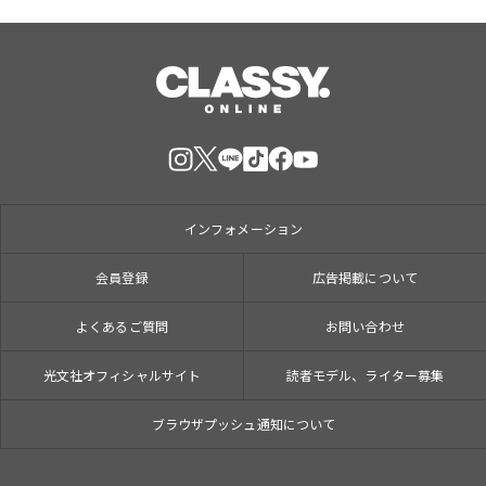
インフォメーション
会員登録
広告掲載について
よくあるご質問
お問い合わせ
光文社オフィシャルサイト
読者モデル、ライター募集
ブラウザプッシュ通知について