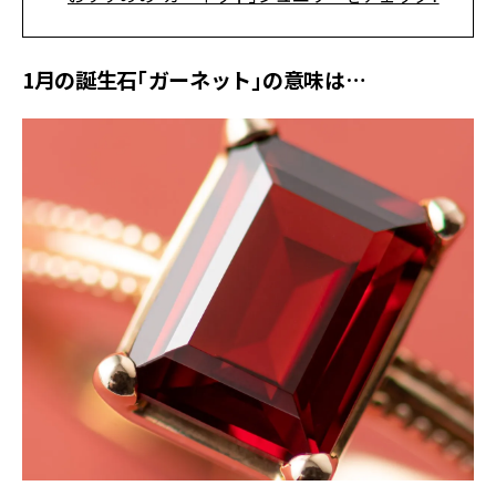
1月の誕生石「ガーネット」の意味は…