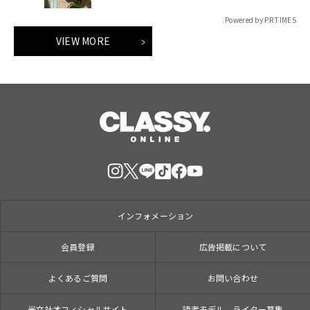
Powered by PR TIMES
VIEW MORE
インフォメーション
会員登録
広告掲載について
よくあるご質問
お問い合わせ
光文社オフィシャルサイト
読者モデル、ライター募集