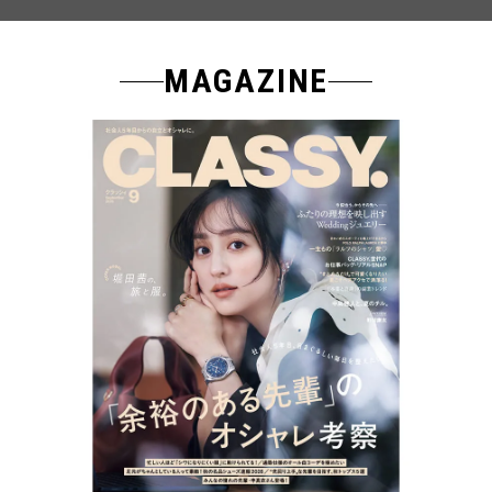
MAGAZINE