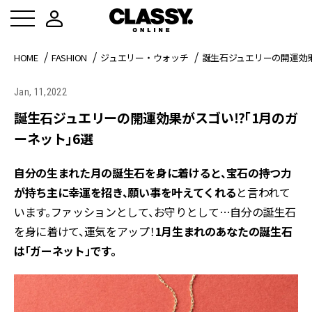
HOME
FASHION
ジュエリー・ウォッチ
誕生石ジュエリーの開運効
Jan, 11,2022
誕生石ジュエリーの開運効果がスゴい⁉「1月のガ
ーネット」6選
自分の生まれた月の誕生石を身に着けると、宝石の持つ力
が持ち主に幸運を招き、願い事を叶えてくれる
と言われて
います。ファッションとして、お守りとして…自分の誕生石
を身に着けて、運気をアップ！
1月生まれのあなたの誕生石
は「ガーネット」です。