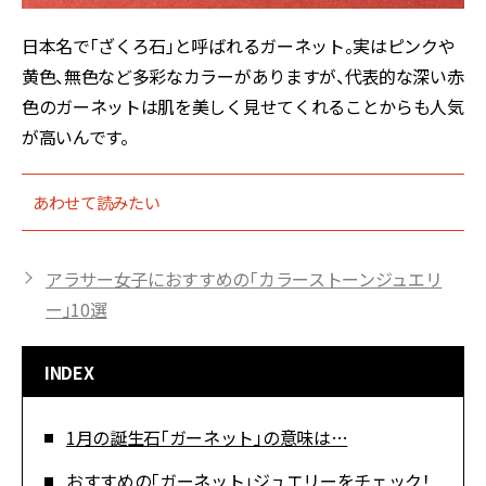
日本名で「ざくろ石」と呼ばれるガーネット。実はピンクや
黄色、無色など多彩なカラーがありますが、代表的な深い赤
色のガーネットは肌を美しく見せてくれることからも人気
が高いんです。
あわせて読みたい
アラサー女子におすすめの「カラーストーンジュエリ
ー」10選
INDEX
1月の誕生石「ガーネット」の意味は…
おすすめの「ガーネット」ジュエリーをチェック！