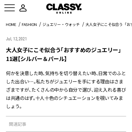
HOME
FASHION
ジュエリー・ウォッチ
大人女子にこそ似合う「お
Jul, 12,2021
大人女子にこそ似合う「おすすめのジュエリー」
11選【シルバー＆パール】
何かを決意した時、気持ちを切り替えたい時、日常でのふと
した出合い…。私たちがジュエリーを手にする理由はさま
ざまですが、たくさんの中から自分で選び、迎え入れる喜び
は共通のはず。十人十色のシチュエーションを覗いてみま
しょう。
関連記事