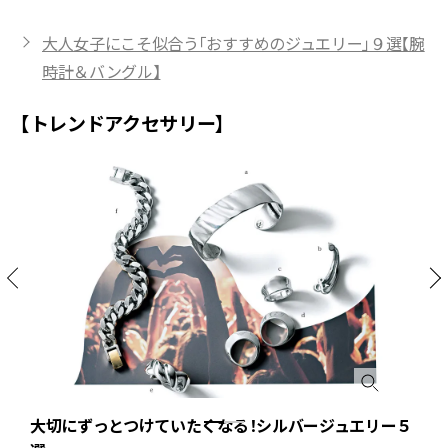
大人女子にこそ似合う「おすすめのジュエリー」９選【腕
時計＆バングル】
【トレンドアクセサリー】
ー
大切にずっとつけていたくなる！シルバージュエリー５