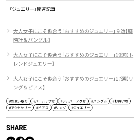
『ジュエリー』関連記事
大人女子にこそ似合う「おすすめのジュエリー」９選【腕
時計＆バングル】
大人女子にこそ似合う「おすすめのジュエリー」19選【ト
レンドジュエリー】
大人女子にこそ似合う「おすすめのジュエリー」17選【リ
ング＆ピアス】
#お買い取り
#パールアクセ
#シルバーアクセ
#バングル
#お買い物
#アクセサリー
#ピアス
#リング
#ジュエリー
SHARE