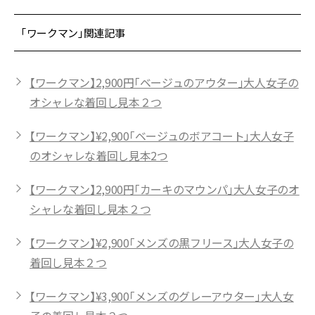
「ワークマン」関連記事
【ワークマン】2,900円「ベージュのアウター」大人女子の
オシャレな着回し見本２つ
【ワークマン】¥2,900「ベージュのボアコート」大人女子
のオシャレな着回し見本2つ
【ワークマン】2,900円「カーキのマウンパ」大人女子のオ
シャレな着回し見本２つ
【ワークマン】¥2,900「メンズの黒フリース」大人女子の
着回し見本２つ
【ワークマン】¥3,900「メンズのグレーアウター」大人女