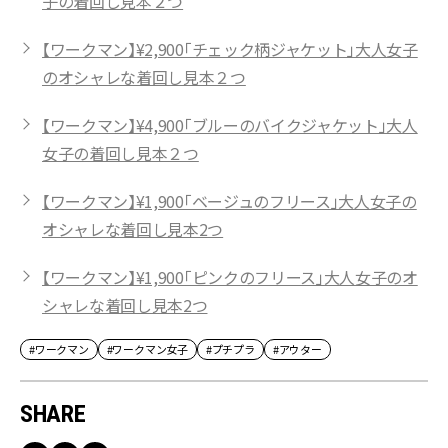
子の着回し見本２つ
【ワークマン】¥2,900「チェック柄ジャケット」大人女子
のオシャレな着回し見本２つ
【ワークマン】¥4,900「ブルーのバイクジャケット」大人
女子の着回し見本２つ
【ワークマン】¥1,900「ベージュのフリース」大人女子の
オシャレな着回し見本2つ
【ワークマン】¥1,900「ピンクのフリース」大人女子のオ
シャレな着回し見本2つ
#ワークマン
#ワークマン女子
#プチプラ
#アウター
SHARE