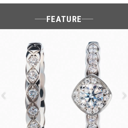
FEATURE