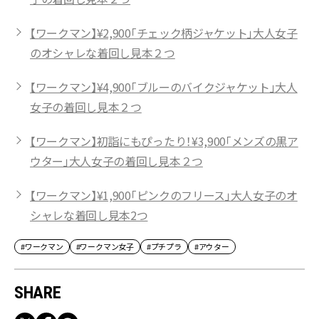
【ワークマン】¥2,900「チェック柄ジャケット」大人女子
のオシャレな着回し見本２つ
【ワークマン】¥4,900「ブルーのバイクジャケット」大人
女子の着回し見本２つ
【ワークマン】初詣にもぴったり！¥3,900「メンズの黒ア
ウター」大人女子の着回し見本２つ
【ワークマン】¥1,900「ピンクのフリース」大人女子のオ
シャレな着回し見本2つ
#ワークマン
#ワークマン女子
#プチプラ
#アウター
SHARE