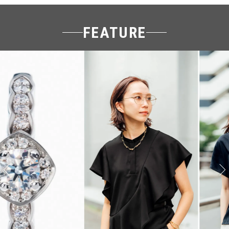
FEATURE