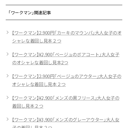
「ワークマン」関連記事
【ワークマン】2,900円「カーキのマウンパ」大人女子のオ
シャレな着回し見本２つ
【ワークマン】¥2,900「ベージュのボアコート」大人女子
のオシャレな着回し見本2つ
【ワークマン】2,900円「ベージュのアウター」大人女子の
オシャレな着回し見本２つ
【ワークマン】¥2,900「メンズの黒フリース」大人女子の
着回し見本２つ
【ワークマン】¥3,900「メンズのグレーアウター」大人女
子の着回し見本２つ