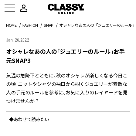
HOME
FASHION
SNAP
オシャレなあの人の「ジュエリーのルール」お
Jan, 26,2022
オシャレなあの人の「ジュエリーのルール」お手
元SNAP3
気温の急降下とともに、秋のオシャレが楽しくなる今日こ
の頃。ニットやシャツの袖口から覗くジュエリーが素敵な
人の手元のルールを参考に、お気に入りのレイヤードを見
つけませんか？
◆あわせて読みたい