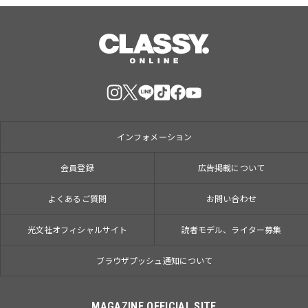
インフォメーション
会員登録
広告掲載について
よくあるご質問
お問い合わせ
光文社オフィシャルサイト
読者モデル、ライター募集
ブラウザプッシュ通知について
MAGAZINE OFFICIAL SITE