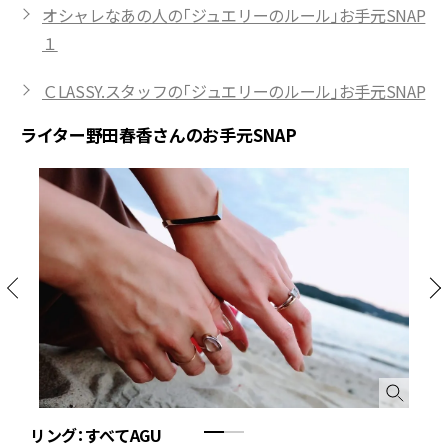
オシャレなあの人の「ジュエリーのルール」お手元SNAP
１
ＣLASSY.スタッフの「ジュエリーのルール」お手元SNAP
ライター野田春香さんのお手元SNAP
リング：すべてAGU