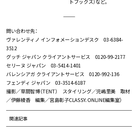
トブックス）など。
———
問い合わせ先：
ヴァレンティノ インフォメーションデスク 03-6384-
3512
グッチ ジャパン クライアントサービス 0120-99-2177
セリーヌ ジャパン 03-5414-1401
バレンシアガ クライアントサービス 0120-992-136
フェンディ ジャパン 03-3514-6187
撮影／草間智博（TENT） スタイリング／児嶋里美 取材
／伊藤綾香 編集／宮島彰子CLASSY. ONLINE編集室）
関連記事