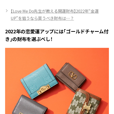
【Love Me Do先生が教える開運財布】2022年“金運
UP”を狙うなら買うべき財布は…？
2022年の恋愛運アップには「ゴールドチャーム付
き」の財布を選ぶべし！