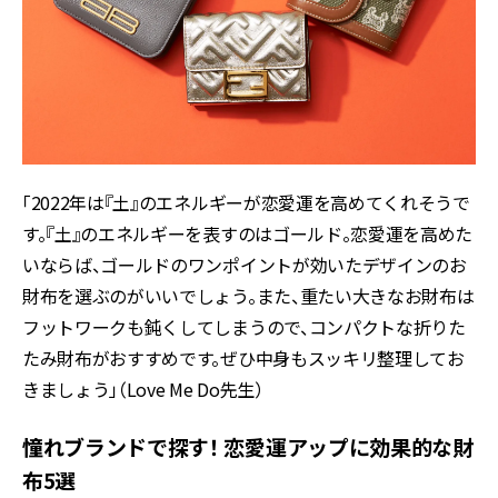
「2022年は『土』のエネルギーが恋愛運を高めてくれそうで
す。『土』のエネルギーを表すのはゴールド。恋愛運を高めた
いならば、ゴールドのワンポイントが効いたデザインのお
財布を選ぶのがいいでしょう。また、重たい大きなお財布は
フットワークも鈍くしてしまうので、コンパクトな折りた
たみ財布がおすすめです。ぜひ中身もスッキリ整理してお
きましょう」（Love Me Do先生）
憧れブランドで探す！ 恋愛運アップに効果的な財
布5選