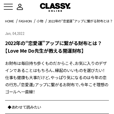
HOME
FASHION
小物
2022年の“恋愛運”アップに繋がる財布とは？【
Jan, 04,2022
2022年の“恋愛運”アップに繋がる財布とは？
【Love Me Do先生が教える開運財布】
お財布は毎日持ち歩くものだからこそ、お気に入りのデザ
インであることはもちろん、縁起のいいものを選びたい！
仕事も健康も大事だけど、やっぱり気になるのは今年の恋
の行方。「恋愛運」アップに繋がるお財布で、今年こそ理想の
ゴールへ一直線！
◆あわせて読みたい