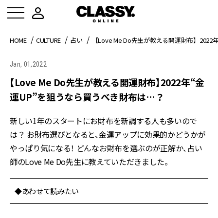
HOME
CULTURE
占い
【Love Me Do先生が教える開運財布】20
Jan, 01,2022
【Love Me Do先生が教える開運財布】2022年“金
運UP”を狙うなら買うべき財布は…？
新しい1年のスタートにお財布を新調する人も多いので
は？ お財布選びとなると、金運アップに効果的かどうかが
やっぱり気になる！ どんなお財布を選ぶのが正解か、占い
師のLove Me Do先生に教えていただきました。
◆あわせて読みたい