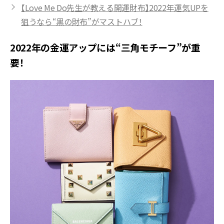
【Love Me Do先生が教える開運財布】2022年運気UPを
狙うなら“黒の財布”がマストハブ！
2022年の金運アップには“三角モチーフ”が重
要！