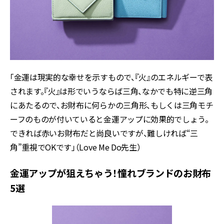
「金運は現実的な幸せを示すもので、『火』のエネルギーで表
されます。『火』は形でいうならば三角、なかでも特に逆三角
にあたるので、お財布に何らかの三角形、もしくは三角モチ
ーフのものが付いていると金運アップに効果的でしょう。
できれば赤いお財布だと尚良いですが、難しければ“三
角”重視でOKです」（Love Me Do先生）
金運アップが狙えちゃう！憧れブランドのお財布
5選