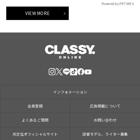
Powered by PR TIMES
VIEW MORE
インフォメーション
会員登録
広告掲載について
よくあるご質問
お問い合わせ
光文社オフィシャルサイト
読者モデル、ライター募集