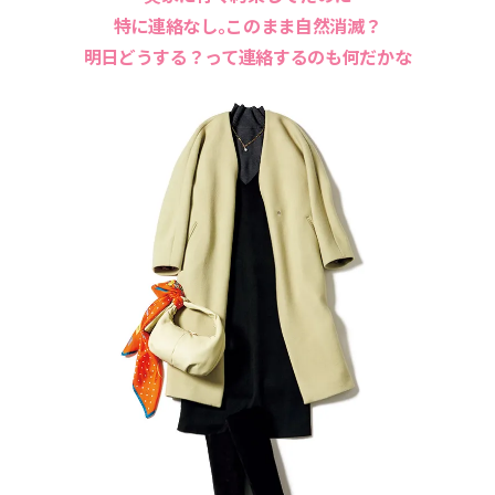
特に連絡なし。このまま自然消滅？
明日どうする？って連絡するのも何だかな