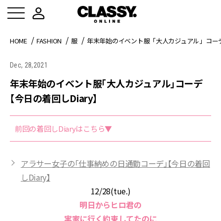
HOME
FASHION
服
年末年始のイベント服「大人カジュアル」コーデ【
Dec, 28,2021
年末年始のイベント服「大人カジュアル」コーデ
【今日の着回しDiary】
前回の着回しDiaryはこちら▼
アラサー女子の「仕事納めの日通勤コーデ」【今日の着回
しDiary】
12/28(tue.)
明日からヒロ君の
実家に行く約束してたのに