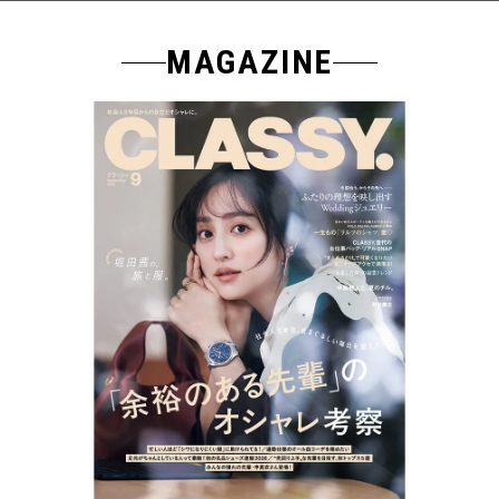
MAGAZINE