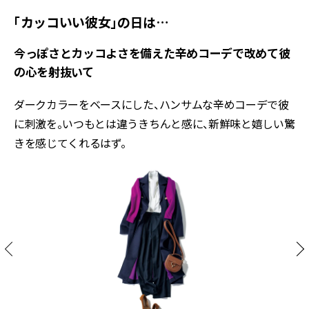
「カッコいい彼女」の日は…
今っぽさとカッコよさを備えた辛めコーデで改めて彼
の心を射抜いて
ダークカラーをベースにした、ハンサムな辛めコーデで彼
に刺激を。いつもとは違うきちんと感に、新鮮味と嬉しい驚
きを感じてくれるはず。