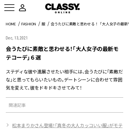
HOME
FASHION
服
会うたびに素敵と思わせる！「大人女子の最新
Dec, 13,2021
会うたびに素敵と思わせる！「大人女子の最新モ
テコーデ」６選
ステディな彼や進展させたい相手には、会うたびに「素敵だ
な」と思ってもらいたいもの。デートシーンに合わせて雰囲
気を変えて、彼をドキドキさせてみて！
関連記事
松本まりかさん登場！「真冬の大人カッコいい服」がモテ