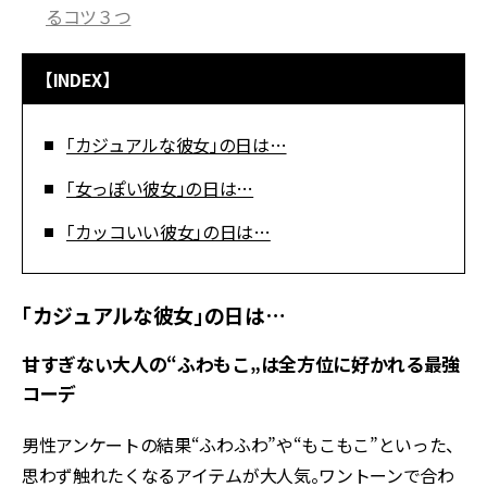
るコツ３つ
【INDEX】
「カジュアルな彼女」の日は…
「女っぽい彼女」の日は…
「カッコいい彼女」の日は…
「カジュアルな彼女」の日は…
甘すぎない大人の“ふわもこ„は全方位に好かれる最強
コーデ
男性アンケートの結果“ふわふわ”や“もこもこ”といった、
思わず触れたくなるアイテムが大人気。ワントーンで合わ