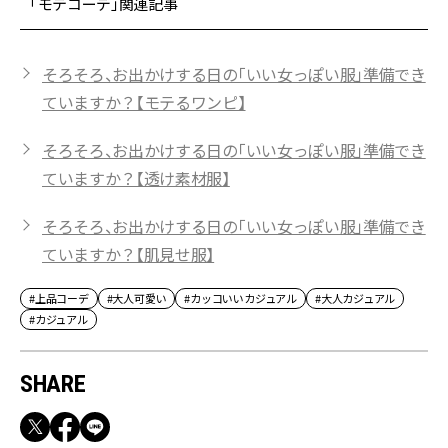
「モテコーデ」関連記事
そろそろ、お出かけする日の「いい女っぽい服」準備でき
ていますか？【モテるワンピ】
そろそろ、お出かけする日の「いい女っぽい服」準備でき
ていますか？【透け素材服】
そろそろ、お出かけする日の「いい女っぽい服」準備でき
ていますか？【肌見せ服】
#上品コーデ
#大人可愛い
#カッコいいカジュアル
#大人カジュアル
#カジュアル
SHARE