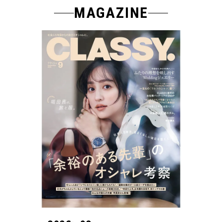
MAGAZINE