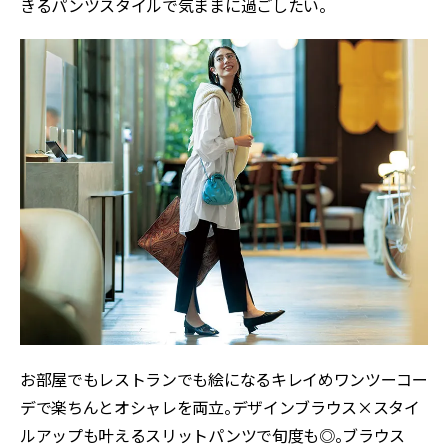
きるパンツスタイルで気ままに過ごしたい。
お部屋でもレストランでも絵になるキレイめワンツーコー
デで楽ちんとオシャレを両立。デザインブラウス×スタイ
ルアップも叶えるスリットパンツで旬度も◎。ブラウス