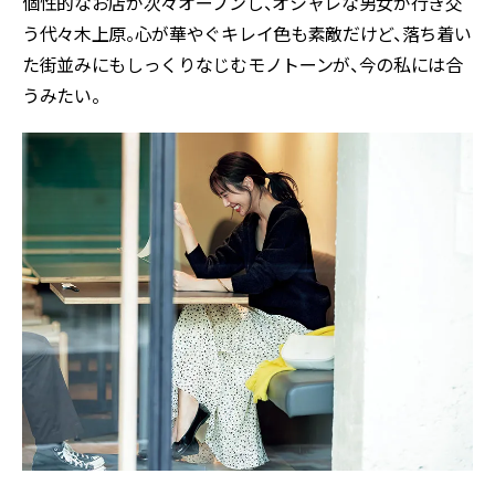
個性的なお店が次々オープンし、オシャレな男女が行き交
う代々木上原。心が華やぐキレイ色も素敵だけど、落ち着い
た街並みにもしっくりなじむモノトーンが、今の私には合
うみたい。