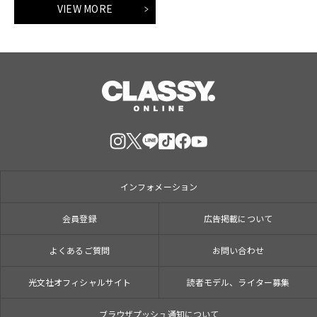
VIEW MORE
インフォメーション
会員登録
広告掲載について
よくあるご質問
お問い合わせ
光文社オフィシャルサイト
読者モデル、ライター募集
ブラウザプッシュ通知について