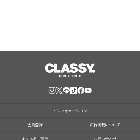
Aug, 06, 2026
インフォメーション
会員登録
広告掲載について
よくあるご質問
お問い合わせ