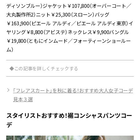
ディソンブルー）ジャケット￥107,800（オーバーコート／
大丸製作所2）ニット￥25,300（スローン）バッグ
￥163,900（ピエール アルディ／ピエール アルディ東京）イ
ヤリング￥8,800（アビステ）ネックレス￥9,900バングル
￥19,800（ともにインムード／フォーティーンショールー
ム）
◆この記事を詳しくチェックする
「フレアスカート」を秋に着る！おすすめ大人女子コーデ
見本３選
スタイリストおすすめ！裾コンシャスパンツコー
デ