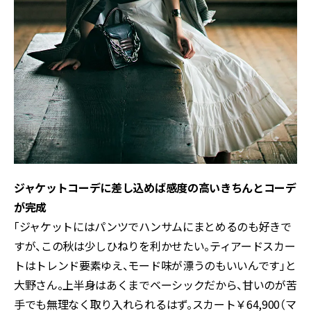
ジャケットコーデに差し込めば感度の高いきちんとコーデ
が完成
「ジャケットにはパンツでハンサムにまとめるのも好きで
すが、この秋は少しひねりを利かせたい。ティアードスカー
トはトレンド要素ゆえ、モード味が漂うのもいいんです」と
大野さん。上半身はあくまでベーシックだから、甘いのが苦
手でも無理なく取り入れられるはず。スカート￥64,900（マ