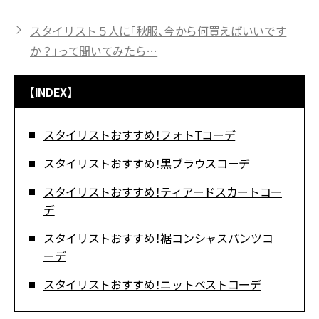
スタイリスト５人に「秋服、今から何買えばいいです
か？」って聞いてみたら…
【INDEX】
スタイリストおすすめ！フォトTコーデ
スタイリストおすすめ！黒ブラウスコーデ
スタイリストおすすめ！ティアードスカートコー
デ
スタイリストおすすめ！裾コンシャスパンツコ
ーデ
スタイリストおすすめ！ニットベストコーデ