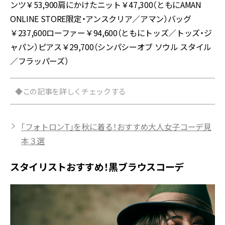
ンツ￥53,900肩にかけたニット￥47,300（ともにAMAN
ONLINE STORE限定・アンスクリア／アマン）バッグ
￥237,600ローファー￥94,600（ともにトッズ／トッズ・ジ
ャパン）ピアス￥29,700（シンパシーオブ ソウル スタイル
／フラッパーズ）
◆この記事を詳しくチェックする
「フォトロンT」を秋に着る！おすすめ大人女子コーデ見
本３選
スタイリストおすすめ！黒ブラウスコーデ