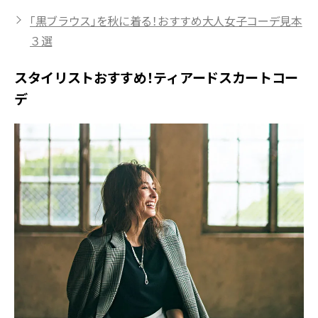
「黒ブラウス」を秋に着る！おすすめ大人女子コーデ見本
３選
スタイリストおすすめ！ティアードスカートコー
デ