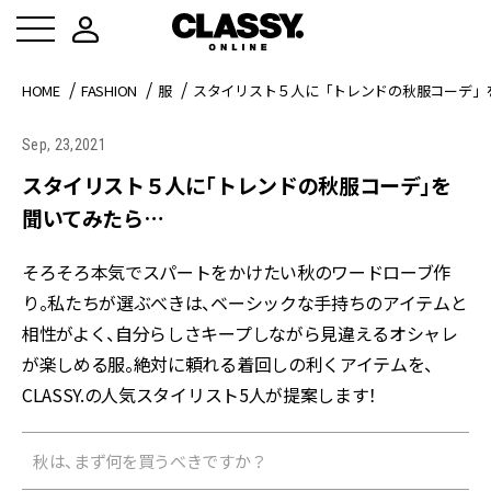
HOME
FASHION
服
スタイリスト５人に「トレンドの秋服コーデ」
Sep, 23,2021
スタイリスト５人に「トレンドの秋服コーデ」を
聞いてみたら…
そろそろ本気でスパートをかけたい秋のワードローブ作
り。私たちが選ぶべきは、ベーシックな手持ちのアイテムと
相性がよく、自分らしさキープしながら見違えるオシャレ
が楽しめる服。絶対に頼れる着回しの利くアイテムを、
CLASSY.の人気スタイリスト5人が提案します！
秋は、まず何を買うべきですか？