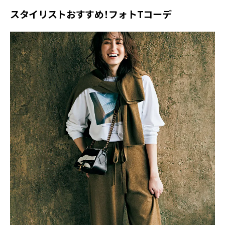
スタイリストおすすめ！フォトTコーデ