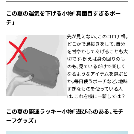
この夏の運気を下げる小物「真面目すぎるポー
チ」
先が見えない、このコロナ禍。
どこかで息抜きをして、自分
を甘やかしてあげることも大
切です。例えば身の回りのも
のも、見ているだけで楽しく
なるようなアイテムを選ぶと
か。毎日使うポーチなど、地味
すぎなものを使っている人
は、これを機に一新しては？
この夏の開運ラッキー小物「遊び心のある、モチ
ーフグッズ」