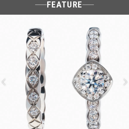
FEATURE