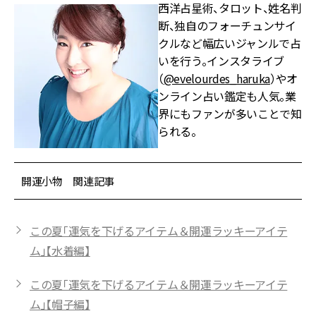
西洋占星術、タロット、姓名判
断、独自のフォーチュンサイ
クルなど幅広いジャンルで占
いを行う。インスタライブ
（
@evelourdes_haruka
）やオ
ンライン占い鑑定も人気。業
界にもファンが多いことで知
られる。
開運小物 関連記事
この夏「運気を下げるアイテム＆開運ラッキーアイテ
ム」【水着編】
この夏「運気を下げるアイテム＆開運ラッキーアイテ
ム」【帽子編】