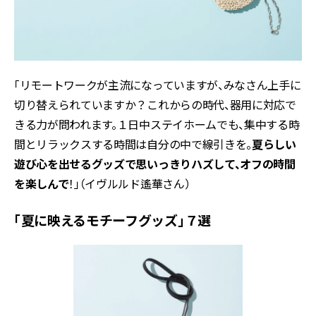
「リモートワークが主流になっていますが、みなさん上手に
切り替えられていますか？これからの時代、器用に対応で
きる力が問われます。１日中ステイホームでも、集中する時
間とリラックスする時間は自分の中で線引きを。
夏らしい
遊び心を出せるグッズで思いっきりハズして、オフの時間
を楽しんで
！」（イヴルルド遙華さん）
「夏に映えるモチーフグッズ」７選