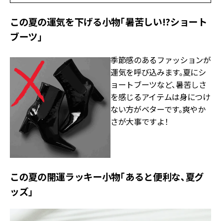
この夏の運気を下げる小物「暑苦しい!?ショート
ブーツ」
季節感のあるファッションが
運気を呼び込みます。夏にシ
ョートブーツなど、暑苦しさ
を感じるアイテムは身につけ
ない方がベターです。爽やか
さが大事ですよ！
この夏の開運ラッキー小物「あると便利な、夏グ
ッズ」