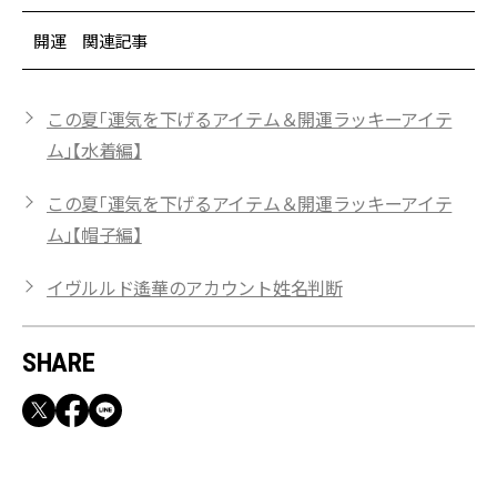
開運 関連記事
この夏「運気を下げるアイテム＆開運ラッキーアイテ
ム」【水着編】
この夏「運気を下げるアイテム＆開運ラッキーアイテ
ム」【帽子編】
イヴルルド遙華のアカウント姓名判断
SHARE