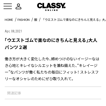
HOME
FASHION
服
「ウエストゴムで楽なのにきちんと見える」大
Apr, 08,2021
「ウエストゴムで楽なのにきちんと見える」大人
パンツ２選
働き方が大きく変化した今、締めつけのないイージーなは
き心地とキレイなシルエットを兼ね備えた、“キレイージ
ー”なパンツが働く私たちの毎日にフィット！ ストレスフ
リーなオシャレのためにぜひ取り入れて。
関連記事