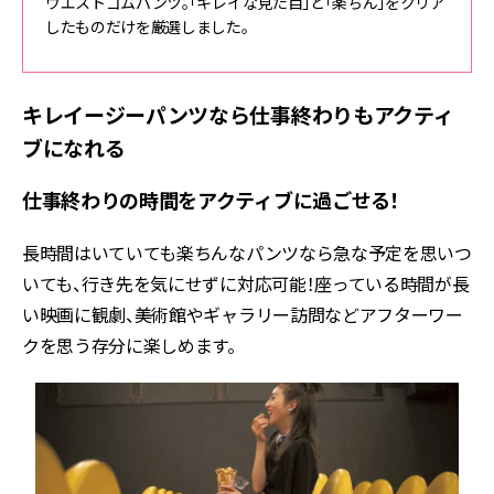
ウエストゴムパンツ。「キレイな見た目」と「楽ちん」をクリア
したものだけを厳選しました。
キレイージーパンツなら仕事終わりもアクティ
ブになれる
仕事終わりの時間をアクティブに過ごせる！
長時間はいていても楽ちんなパンツなら急な予定を思いつ
いても、行き先を気にせずに対応可能！座っている時間が長
い映画に観劇、美術館やギャラリー訪問などアフターワー
クを思う存分に楽しめます。