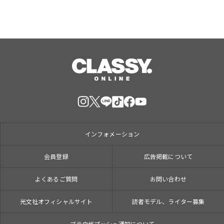
インフォメーション
会員登録
広告掲載について
よくあるご質問
お問い合わせ
光文社オフィシャルサイト
読者モデル、ライター募集
ブラウザプッシュ通知について