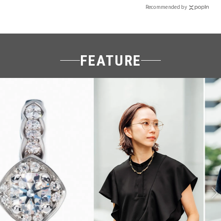
Recommended by
FEATURE