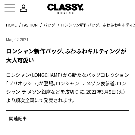
HOME
FASHION
バッグ
ロンシャン新作バッグ、ふわふわキルティ
Mar, 02,2021
ロンシャン新作バッグ、ふわふわキルティングが
大人可愛い
ロンシャン（LONGCHAMP）から新たなバッグコレクション
「ブリオッシュ」が登場。ロンシャン ラ メゾン表参道、ロン
シャン ラ メゾン銀座などを皮切りに、2021年3月9日（火）
より順次全国にて発売されます。
関連記事