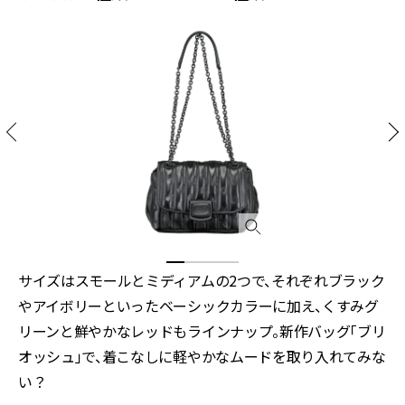
サイズはスモールとミディアムの2つで、それぞれブラック
やアイボリーといったベーシックカラーに加え、くすみグ
リーンと鮮やかなレッドもラインナップ。新作バッグ「ブリ
オッシュ」で、着こなしに軽やかなムードを取り入れてみな
い？