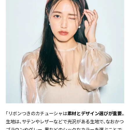
「リボンつきのカチューシャは
素材とデザイン選びが重要
。
生地は、サテンやレザーなどで光沢がある生地で、なおかつ
ブラウンやグレー、黒などのシックなカラーを選ぶことで、