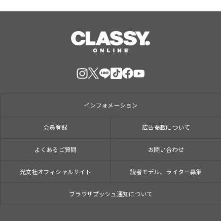
インフォメーション
会員登録
広告掲載について
よくあるご質問
お問い合わせ
光文社オフィシャルサイト
読者モデル、ライター募集
ブラウザプッシュ通知について