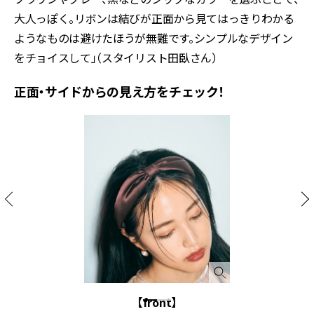
大人っぽく。リボンは結びが正面から見てはっきりわかる
ようなものは避けたほうが無難です。シンプルなデザイン
をチョイスして」（スタイリスト田臥さん）
正面・サイドからの見え方をチェック！
【front】