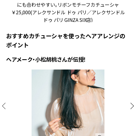
ノ
にも合わせやすい。リボンモチーフカチューシャ
￥25,000(アレクサンドル ドゥ パリ／アレクサンドル
ドゥ パリ GINZA SIX店)
おすすめカチューシャを使ったヘアアレンジの
ポイント
ヘアメーク・小松胡桃さんが伝授！