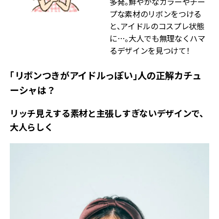
多発。鮮やかなカラーやチー
プな素材のリボンをつける
と、アイドルのコスプレ状態
に…。大人でも無理なくハマ
るデザインを見つけて！
「リボンつきがアイドルっぽい」人の正解カチュ
ーシャは？
リッチ見えする素材と主張しすぎないデザインで、
大人らしく