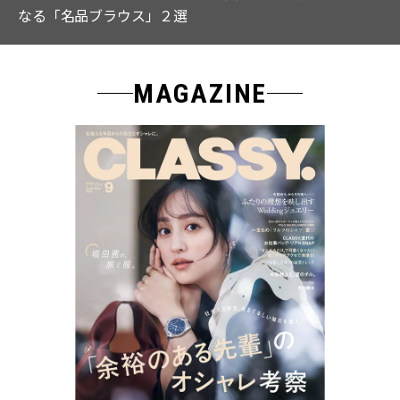
なる「名品ブラウス」２選
MAGAZINE