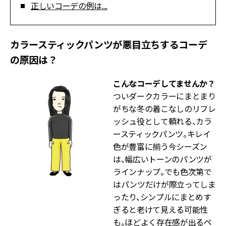
正しいコーデの例は...
カラースティックパンツが悪目立ちするコーデ
の原因は？
こんなコーデしてませんか？
ついダークカラーにまとまり
がちな冬の着こなしのリフレ
ッシュ役として頼れる、カラ
ースティックパンツ。キレイ
色が豊富に揃う今シーズン
は、幅広いトーンのパンツが
ラインナップ。でも色次第で
はパンツだけが際立ってしま
ったり、シンプルにまとめす
ぎると老けて見える可能性
も。ほどよく存在感が出るペ