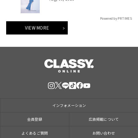
Powered by PR TIMES
VIEW MORE
インフォメーション
会員登録
広告掲載について
よくあるご質問
お問い合わせ