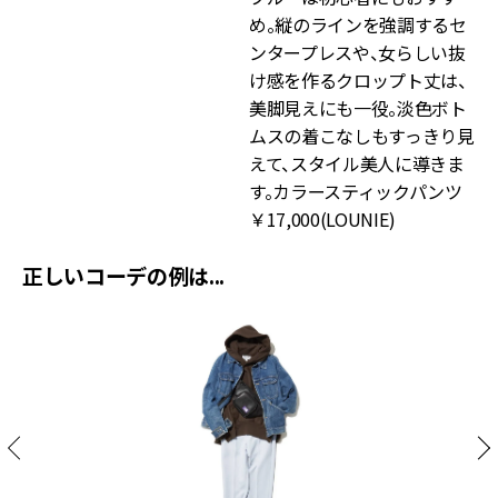
め。縦のラインを強調するセ
ンタープレスや、女らしい抜
け感を作るクロップト丈は、
美脚見えにも一役。淡色ボト
ムスの着こなしもすっきり見
えて、スタイル美人に導きま
す。カラースティックパンツ
￥17,000(LOUNIE)
正しいコーデの例は...