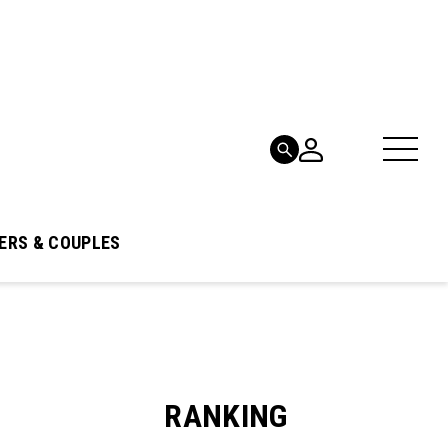
ERS & COUPLES
RANKING