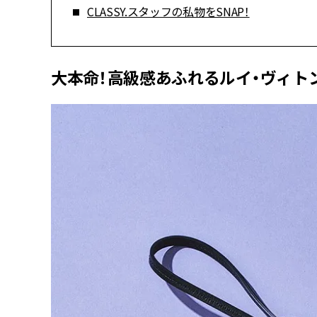
CLASSY.スタッフの私物をSNAP！
大本命！高級感あふれるルイ・ヴィト