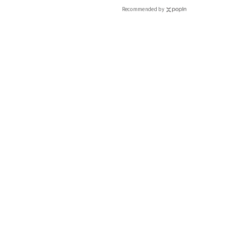
Recommended by