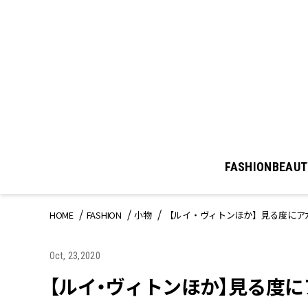
FASHION
BEAUT
HOME
FASHION
小物
【ルイ・ヴィトンほか】見る度にア
Oct, 23,2020
【ルイ・ヴィトンほか】見る度