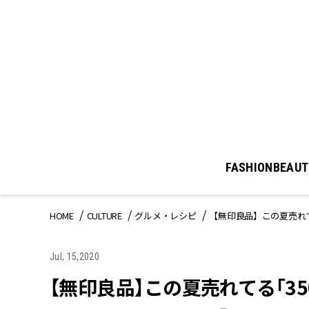
FASHION
BEAUT
HOME
CULTURE
グルメ・レシピ
【無印良品】この夏売れて
Jul, 15,2020
【無印良品】この夏売れてる「35