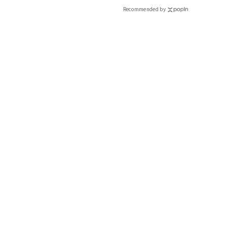
Recommended by