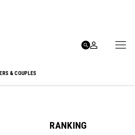
ERS & COUPLES
RANKING