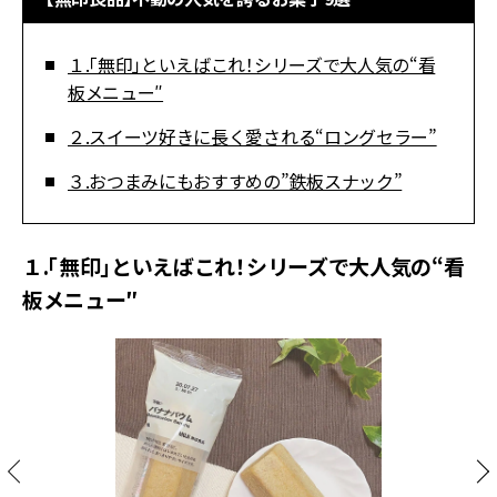
１.「無印」といえばこれ！シリーズで大人気の“看
板メニュー″
２.スイーツ好きに長く愛される“ロングセラー”
３.おつまみにもおすすめの”鉄板スナック”
１.「無印」といえばこれ！シリーズで大人気の“看
板メニュー″