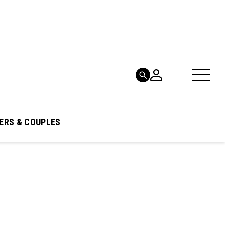
ERS & COUPLES