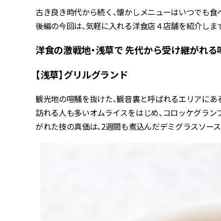
古き良き時代から続く、懐かしメニューはいつでも食
後編の今回は、気軽に入れる洋食店４店舗を紹介します
洋食の激戦地・浅草で 先代から受け継がれる
【浅草】グリルグランド
観光地の喧騒を抜けた、観音裏と呼ばれるエリアにある
訪れる人も多いオムライスをはじめ、コロッケグラン
がれた技の真価は、2週間も煮込んだデミグラスソース