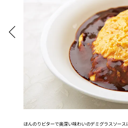
ほんのりビターで奥深い味わいのデミグラスソース