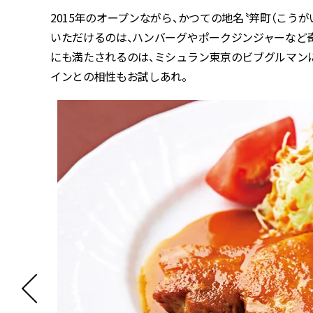
2015年のオープンながら、かつての地名〝笄町（こう
いただけるのは、ハンバーグやポークジンジャーなど
にも満たされるのは、ミシュラン東京のビブグルマン
インとの相性もお試しあれ。