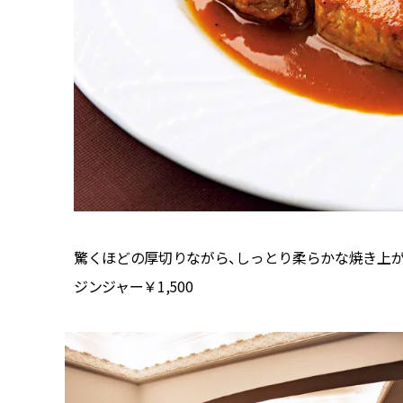
驚くほどの厚切りながら、しっとり柔らかな焼き上が
ジンジャー￥1,500