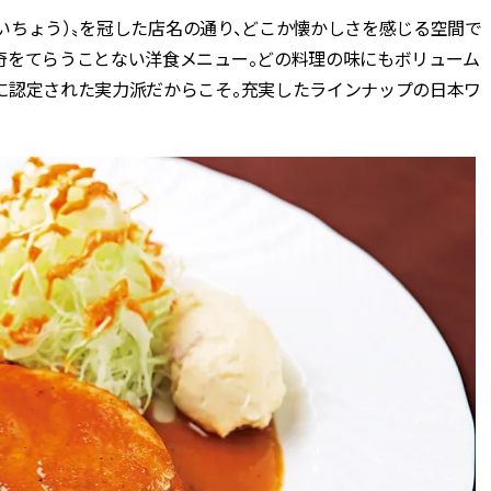
がいちょう）〟を冠した店名の通り、どこか懐かしさを感じる空間で
奇をてらうことない洋食メニュー。どの料理の味にもボリューム
に認定された実力派だからこそ。充実したラインナップの日本ワ