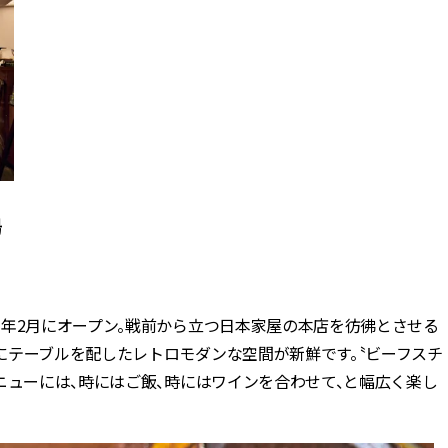
場
今年2月にオープン。戦前から立つ日本家屋の本店を彷彿とさせる
にテーブルを配したレトロモダンな空間が新鮮です。〝ビーフスチ
ニューには、時にはご飯、時にはワインを合わせて、と幅広く楽し