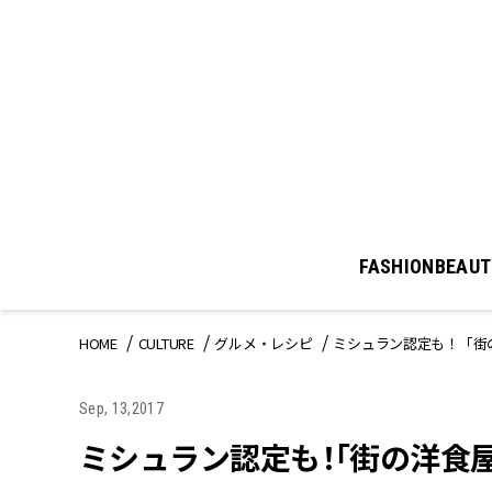
FASHION
BEAUT
HOME
CULTURE
グルメ・レシピ
ミシュラン認定も！「街
Sep, 13,2017
ミシュラン認定も！「街の洋食