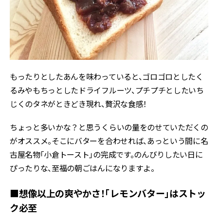
もったりとしたあんを味わっていると、ゴロゴロとしたく
るみやもちっとしたドライフルーツ、プチプチとしたいち
じくのタネがときどき現れ、贅沢な食感！
ちょっと多いかな？と思うくらいの量をのせていただくの
がオススメ。そこにバターを合わせれば、あっという間に名
古屋名物「小倉トースト」の完成です。のんびりしたい日に
ぴったりな、至福の朝ごはんになりますよ。
■想像以上の爽やかさ！「レモンバター」はストッ
ク必至