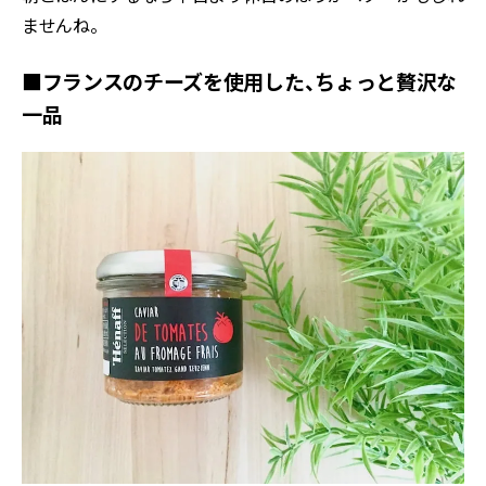
ませんね。
■フランスのチーズを使用した、ちょっと贅沢な
一品