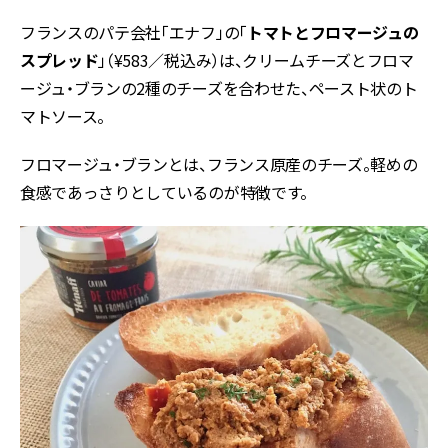
フランスのパテ会社「エナフ」の「
トマトとフロマージュの
スプレッド
」（¥583／税込み）は、クリームチーズとフロマ
ージュ・ブランの2種のチーズを合わせた、ペースト状のト
マトソース。
フロマージュ・ブランとは、フランス原産のチーズ。軽めの
食感であっさりとしているのが特徴です。