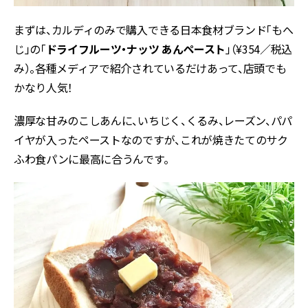
まずは、カルディのみで購入できる日本食材ブランド「もへ
じ」の「
ドライフルーツ・ナッツ
あんペースト
」（¥354／税込
み）。各種メディアで紹介されているだけあって、店頭でも
かなり人気！
濃厚な甘みのこしあんに、いちじく、くるみ、レーズン、パパ
イヤが入ったペーストなのですが、これが焼きたてのサク
ふわ食パンに最高に合うんです。