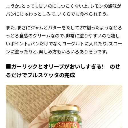
ょうか。とっても甘いのにしつこくない上、レモンの酸味が
パンにじゅわっとしみて、いくらでも食べられそう。
また、まさにジャムとバターをたして2で割ったようなとろ
っとろ食感のクリームなので、非常に塗りやすいのも嬉し
いポイント。パンだけでなくヨーグルトに入れたり、スコー
ンに塗ったりと、楽しみ方もいろいろありそうです。
■ガーリックとオリーブがおいしすぎる！ のせ
るだけでブルスケッタの完成