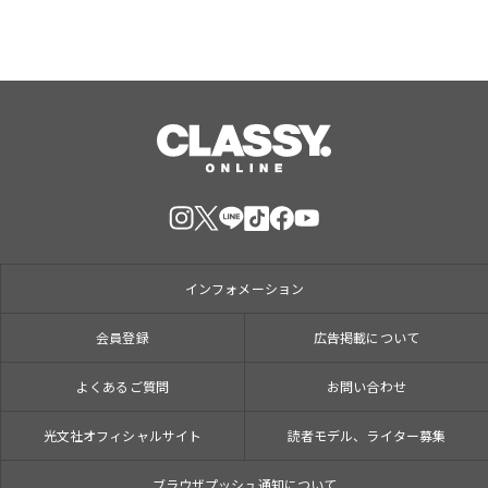
インフォメーション
会員登録
広告掲載について
よくあるご質問
お問い合わせ
光文社オフィシャルサイト
読者モデル、ライター募集
ブラウザプッシュ通知について