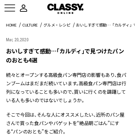
HOME
CULTURE
グルメ・レシピ
おいしすぎて感動…「カルディ」
Mar, 20,2020
おいしすぎて感動…「カルディ」で見つけたパン
のおとも4選
続々とオープンする高級食パン専門店の影響もあり、食パ
ンブームはまだまだ続いています。高級食パン専門店は行
列になっていることも多いので、買いに行くのを躊躇して
いる人も多いのではないでしょうか。
そこで今回は、そんな人にオススメしたい、近所のパン屋
さんで買った食パンやバゲットを“絶品朝ごはん”にす
る“パンのおとも”をご紹介。