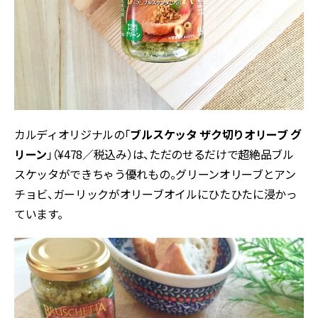
カルディオリジナルの「
ブルスケッタ ザク切りオリーブ グ
リーン
」（¥478／税込み）は、ただのせるだけで超絶品ブル
スケッタができちゃう優れもの。グリーンオリーブとアン
チョビ、ガーリックがオリーブオイルにひたひたに浸かっ
ています。