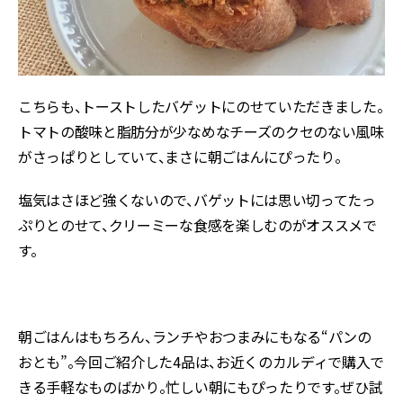
こちらも、トーストしたバゲットにのせていただきました。
トマトの酸味と脂肪分が少なめなチーズのクセのない風味
がさっぱりとしていて、まさに朝ごはんにぴったり。
塩気はさほど強くないので、バゲットには思い切ってたっ
ぷりとのせて、クリーミーな食感を楽しむのがオススメで
す。
朝ごはんはもちろん、ランチやおつまみにもなる“パンの
おとも”。今回ご紹介した4品は、お近くのカルディで購入で
きる手軽なものばかり。忙しい朝にもぴったりです。ぜひ試