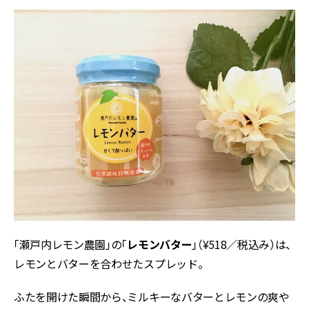
「瀬戸内レモン農園」の「
レモンバター
」（¥518／税込み）は、
レモンとバターを合わせたスプレッド。
ふたを開けた瞬間から、ミルキーなバターとレモンの爽や