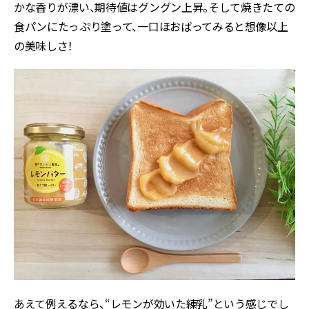
かな香りが漂い、期待値はグングン上昇。そして焼きたての
食パンにたっぷり塗って、一口ほおばってみると想像以上
の美味しさ！
あえて例えるなら、“レモンが効いた練乳”という感じでし