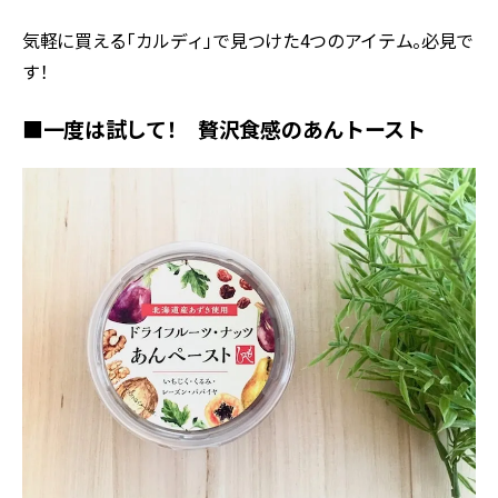
気軽に買える「カルディ」で見つけた4つのアイテム。必見で
す！
■一度は試して！ 贅沢食感のあんトースト