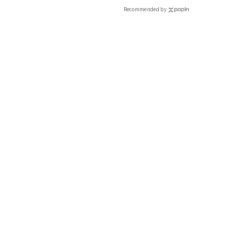
Recommended by