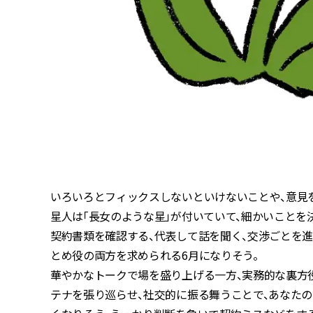
いろいろとフィックスしないといけないことや、意見
星人は「長女のような星」が付いていて、細かいことを
契約書類を確認する、代表して話を聞く、交渉ごとを
とめ役の両方を求められる6月になりそう。
華やかなトークで場を盛り上げる一方、実務的な裏方役
テナを張り巡らせ、社交的に振る舞うことで、あなたの