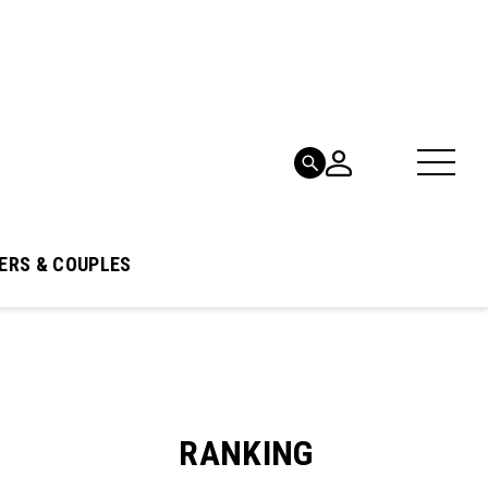
ERS & COUPLES
RANKING