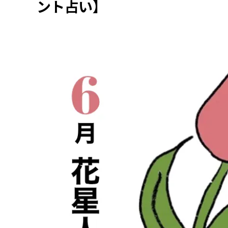
ント占い】