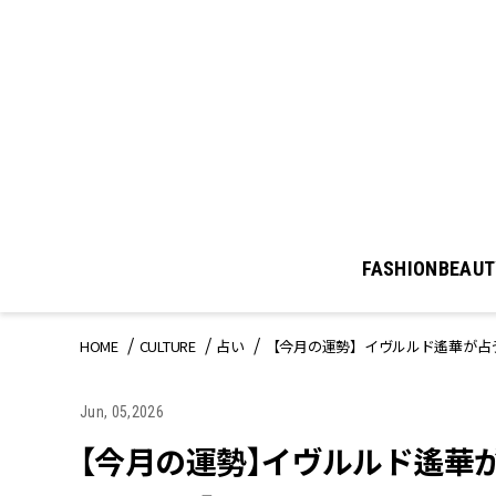
FASHION
BEAUT
HOME
CULTURE
占い
【今月の運勢】イヴルルド遙華が占う
Jun, 05,2026
【今月の運勢】イヴルルド遙華が