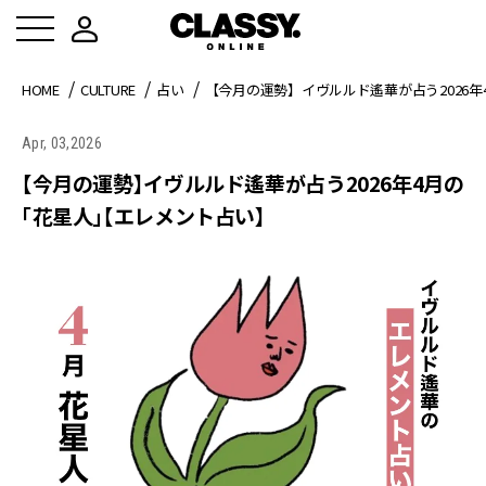
HOME
CULTURE
占い
【今月の運勢】イヴルルド遙華が占う2026
Apr, 03,2026
【今月の運勢】イヴルルド遙華が占う2026年4月の
「花星人」【エレメント占い】