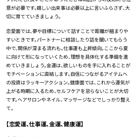
意が必要です。嬉しい出来事は必要以上に言いふらさず、大
切に育てていきましょう。
恋愛面では、夢や目標について話すことで距離が縮まりや
すいときです。パートナーに相談したり話を聞いてもらう
中で、関係が深まる流れも。仕事運も上昇傾向。ここから夏
に向けて形になっていくため、理想を具体化する準備を進
めていきましょう。金運は、欲しいものを手に入れることが
モチベーションに直結します。自信につながるアイテムへ
の投資はラッキーアクション。健康面では、これから運気が
上がる時期に入るため、セルフケアを怠らないことが大切
です。ヘアサロンやネイル、マッサージなどでしっかり整え
て。
【恋愛運、仕事運、金運、健康運】