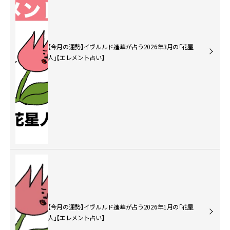
【今月の運勢】イヴルルド遙華が占う2026年3月の「花星
人」【エレメント占い】
【今月の運勢】イヴルルド遙華が占う2026年1月の「花星
人」【エレメント占い】