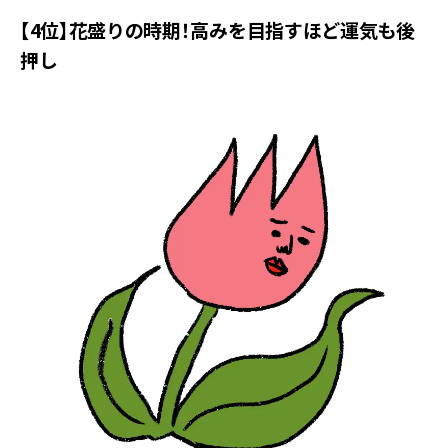
【4位】花盛りの時期！高みを目指すほど運気も後
押し