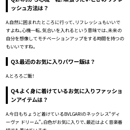
ッシュ方法は？
A.自然に囲まれたところに行って、リフレッシュもいいで
すよね。心機一転、気合いを入れるという意味では、未来の
自分を想像してモチベーションアップをする時間を持つの
もいいですね。
Q3.最近のお気に入りパワー飯は？
A.とろろご飯！
Q4.よく身に着けているお気に入りファッショ
ンアイテムは？
A.今日もちょうど着けているBVLGARIのネックレス“ディ
ーヴァ ドリーム”。白色がお気に入りで、最近はよく音楽番