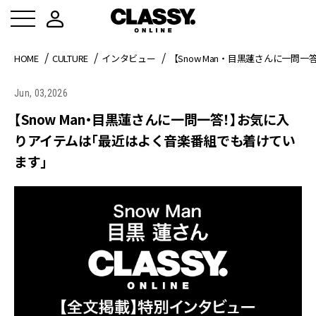
HOME
CULTURE
インタビュー
【Snow Man・目黒蓮さんに一
Jun, 03,2026
【Snow Man・目黒蓮さんに一問一答！】お気に入
りアイテムは「最近はよく音楽番組でも着けてい
ます」