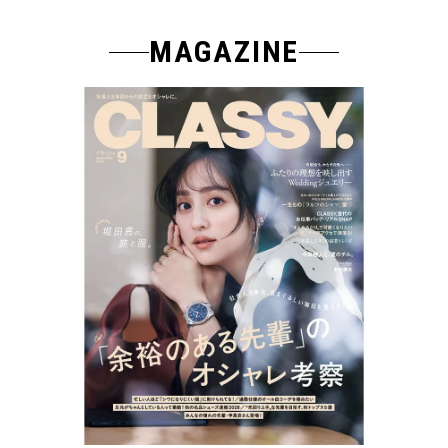
MAGAZINE