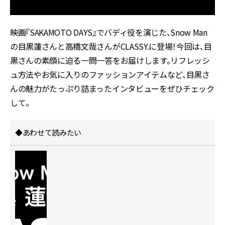
映画『SAKAMOTO DAYS』でバディ役を演じた、Snow Man
の目黒蓮さんと高橋文哉さんがCLASSY.に登場！今回は、目
黒さんの素顔に迫る一問一答をお届けします。リフレッシ
ュ方法やお気に入りのファッションアイテムなど、目黒さ
んの魅力がたっぷり詰まったインタビューをぜひチェック
して。
◆あわせて読みたい