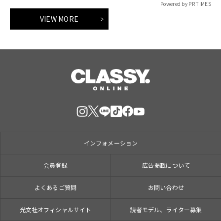
Powered by PR TIMES
VIEW MORE
インフォメーション
会員登録
広告掲載について
よくあるご質問
お問い合わせ
光文社オフィシャルサイト
読者モデル、ライター募集