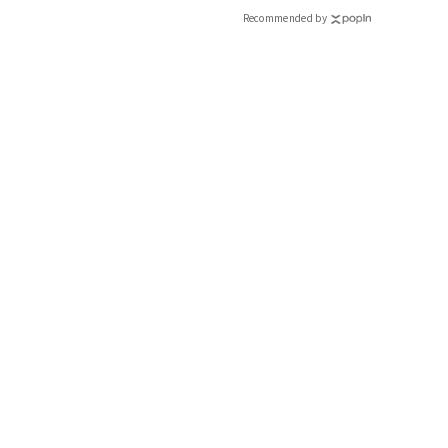
Recommended by