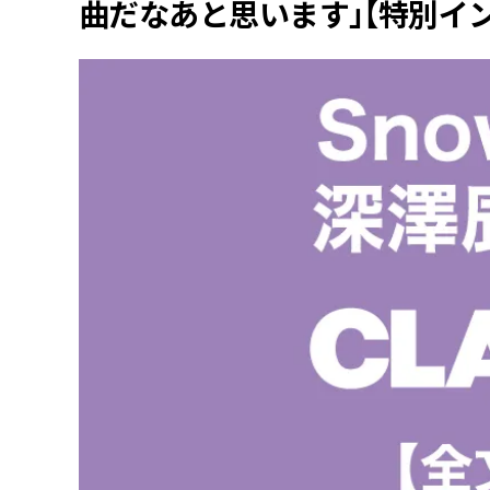
曲だなあと思います」【特別イン