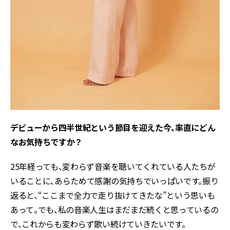
――デビューから四半世紀という節目を迎えた今、率直にどん
なお気持ちですか？
25年経っても、変わらず音楽を聴いてくれている人たちが
いることに、あらためて感謝の気持ちでいっぱいです。振り
返ると、“ここまで全力で走り抜けてきたな”という思いも
あって。でも、私の音楽人生はまだまだ続くと思っているの
で、これからも変わらず歌い続けていきたいです。