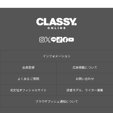
インフォメーション
会員登録
広告掲載について
よくあるご質問
お問い合わせ
光文社オフィシャルサイト
読者モデル、ライター募集
ブラウザプッシュ通知について