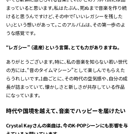
まっていると思います。私はたぶん、死ぬまで音楽を作り続
けると思うんですけど、その中で「いいレガシーを残した
い」という想いがあって。このアルバムは、その第一歩のよ
うな感覚です。
――“レガシー” （遺産）という言葉、とても力がありますね。
ありがとうございます。特に、私の音楽を知らない若い世代
の方には、“音のタイムマシーン”として楽しんでもらえた
らうれしいです。1曲ごとに、その時代の空気感や、自分の成
長が詰まっていて、懐かしさと新しさが共存している作品
になっています。
時代や国境を越えて、音楽でハッピーを届けたい
――Crystal Kayさんの楽曲は、今のK-POPシーンにも影響を与
えていると聞いています。