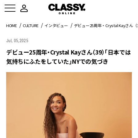
HOME
CULTURE
インタビュー
デビュー25周年・Crystal Ka
Jul, 05,2025
デビュー25周年・Crystal Kayさん（39）「日本では
気持ちにふたをしていた」NYでの気づき