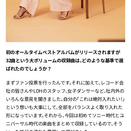
――初のオールタイムベストアルバムがリリースされますが
32曲という大ボリュームの収録曲は、どのような基準で選
ばれたのでしょうか？
まずファン投票を行ったんです。それに加えて、レコード会
社の皆さんやLDHのスタッフ、女子ダンサーなど、社内外の
いろんな意見を聞きました。自分の「これは絶対入れたい！」
という想いも大事にして、全部をバランスよく取り入れた
形になっています。それから、今回は初めてソニー時代とユ
ニバーサル時代の楽曲をまとめて収録しているので、そう