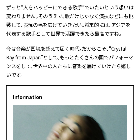
ずっと“人をハッピーにできる歌手”でいたいという想いは
変わりません。そのうえで、歌だけじゃなく演技などにも挑
戦して、表現の幅を広げていきたい。将来的には、アジアを
代表する歌手として世界で活躍できたら最高ですね。
今は音楽が国境を超えて届く時代。だからこそ、“Crystal
Kay from Japan”として、もっとたくさんの国でパフォーマ
ンスをして、世界中の人たちに音楽を届けていけたら嬉し
いです。
Information