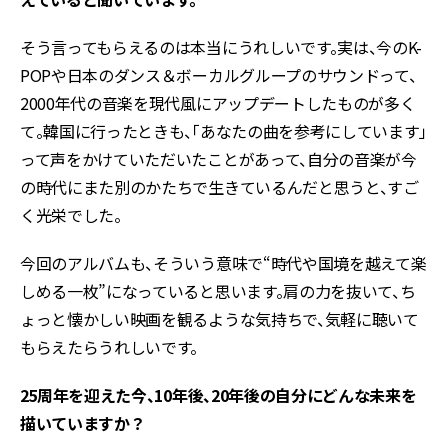
そう言ってもらえるのは本当にうれしいです。実は、今のK-
POPや日本のダンス＆ボーカルグループのサウンドって、
2000年代の音楽を現代風にアップデートしたものが多く
て。韓国に行ったときも、「あなたの曲を参考にしています」
って声をかけていただいたことがあって、自分の音楽が今
の時代にまた別のかたちで生きているんだと思うと、すご
く光栄でした。
今回のアルバムも、そういう意味で“時代や国境を越えて楽
しめる一枚”になっていると思います。肩の力を抜いて、ち
ょっと懐かしい映画を観るような気持ちで、気軽に聴いて
もらえたらうれしいです。
――25周年を迎えた今、10年後、20年後の自分にどんな未来を
描いていますか？