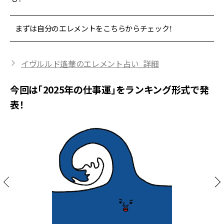
まずは自分のエレメントをこちらからチェック！
イヴルルド遙華のエレメント占い_詳細
今回は「2025年の仕事運」をランキング形式で発
表！