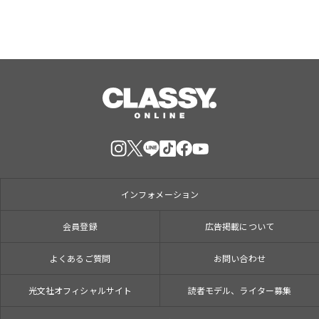
インフォメーション
会員登録
広告掲載について
よくあるご質問
お問い合わせ
光文社オフィシャルサイト
読者モデル、ライター募集