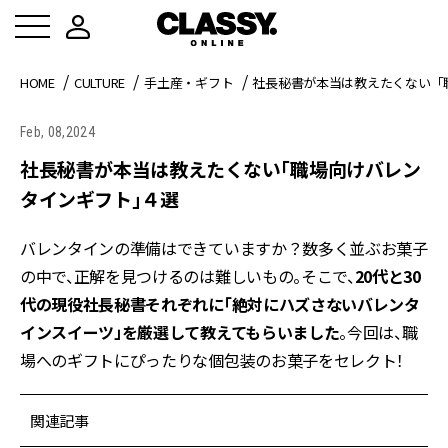
HOME
CULTURE
手土産・ギフト
社長秘書が本当は教えたくない「
Feb, 08,2024
社長秘書が本当は教えたくない「職場向けバレン
タインギフト」４選
バレンタインの準備はできていますか？数多く並ぶお菓子
の中で、正解を見つけるのは難しいもの。そこで、
20代と30
代の現役社長秘書それぞれに「絶対にハズさないバレンタ
インスイーツ」を厳選して教えてもらいました
。今回は、職
場へのギフトにぴったりな個包装のお菓子をセレクト！
関連記事