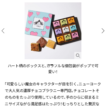
チ
ハート柄のボックスと、カラフルな個包装がポップで可
愛い！
「可愛らしい魔女のキャラクターが目を引く、ニューヨーク
で大人気の濃厚チョコブラウニー専門店。チョコレートそ
のものをたっぷり使用しているので、手のひらに収まるミ
ニサイズながら満足感はたっぷり！むっちりとした贅沢な