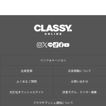
インフォメーション
会員登録
広告掲載について
よくあるご質問
お問い合わせ
光文社オフィシャルサイト
読者モデル、ライター募集
ブラウザプッシュ通知について