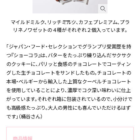
け
マイルドミルク、リッチミルク、カフェプレミアム、プラ
リネノワゼットの４種がそれぞれ２個入っています。
「ジャパン・フード・セレクションでグランプリ受賞歴を持
つ『ショーコラ』は、バターをたっぷり練り込んだサクサク
のクッキーに、パリッと食感のチョコレートでコーティン
グした生チョコレートをサンドしたもの。チョコレートの
本場・ベルギーから輸入した上質なクーベルチョコレート
を使用していることにより、濃厚でコク深い味わいに仕上
がっています。それぞれ箱に包装されているので、小分けで
も高級感たっぷり。大人の男性にも喜んでいただけるはず
です」（桶谷さん）
商品情報