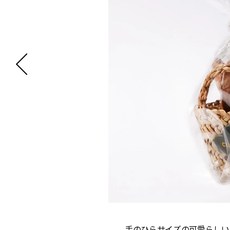
手のひらサイズの可愛らしい