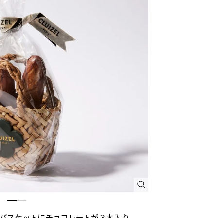
バスケットにチョコレートが３本入り。