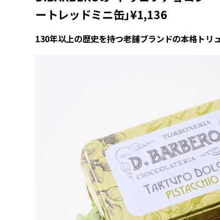
ートレッドミニ缶」¥1,136
130年以上の歴史を持つ老舗ブランドの本格トリ