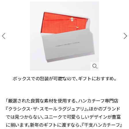
の
ボックスでの包装が可能なので、ギフトにおすすめ。
「厳選された良質な素材を使用する、ハンカチーフ専門店
『クラシクス･ザ･スモールラグジュアリ』。ほかのブランド
では見つからない、ユニークで可愛らしいデザインが豊富
に揃います。新年のギフトに渡すなら、『干支ハンカチーフ』