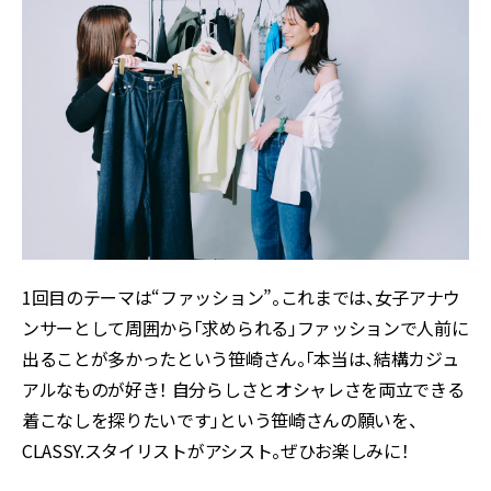
1回目のテーマは“ファッション”。これまでは、女子アナウ
ンサーとして周囲から「求められる」ファッションで人前に
出ることが多かったという笹崎さん。「本当は、結構カジュ
アルなものが好き！ 自分らしさとオシャレさを両立できる
着こなしを探りたいです」という笹崎さんの願いを、
CLASSY.スタイリストがアシスト。ぜひお楽しみに！