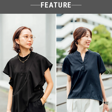
FEATURE