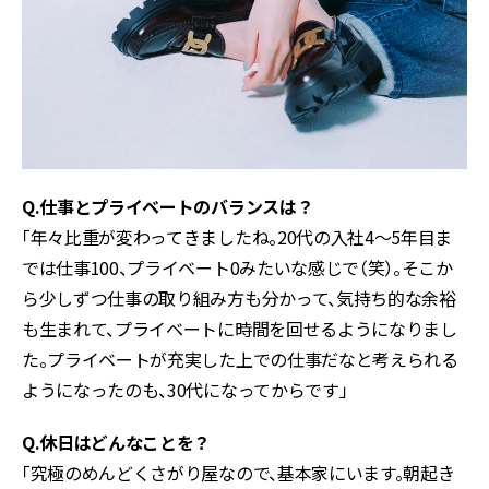
Q.仕事とプライベートのバランスは？
「年々比重が変わってきましたね。20代の入社4〜5年目ま
では仕事100、プライベート0みたいな感じで（笑）。そこか
ら少しずつ仕事の取り組み方も分かって、気持ち的な余裕
も生まれて、プライベートに時間を回せるようになりまし
た。プライベートが充実した上での仕事だなと考えられる
ようになったのも、30代になってからです」
Q.休日はどんなことを？
「究極のめんどくさがり屋なので、基本家にいます。朝起き