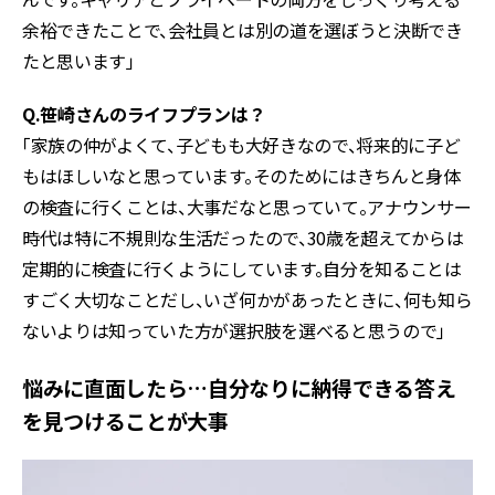
余裕できたことで、会社員とは別の道を選ぼうと決断でき
たと思います」
Q.笹崎さんのライフプランは？
「家族の仲がよくて、子どもも大好きなので、将来的に子ど
もはほしいなと思っています。そのためにはきちんと身体
の検査に行くことは、大事だなと思っていて。アナウンサー
時代は特に不規則な生活だったので、30歳を超えてからは
定期的に検査に行くようにしています。自分を知ることは
すごく大切なことだし、いざ何かがあったときに、何も知ら
ないよりは知っていた方が選択肢を選べると思うので」
悩みに直面したら…自分なりに納得できる答え
を見つけることが大事