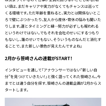
い頃は、まだキャリアや実力がなくてもチャンスは巡って
くる環境です。ただ年齢を重ねると、実力とは関係ないとこ
ろで壁にぶつかったり、友人から産休・育休の悩みも聞いた
りします。運とタイミングと縁…努力が必ずしも報われる
というわけではない。でもそれを会社のせいにするつもり
もないし、誰のせいでもない、そういうものなんだと消化す
ることで、また新しい景色が見えたんですよね」
2月から笹崎さんの連載がSTART！
インタビューを通して「アナウンサーではない“新しい自
分”を見つけていきたい！」と強く語ってくれた笹崎さん。今
までとは違う自分を探す、笹崎さんの連載企画が2月からス
タートします。