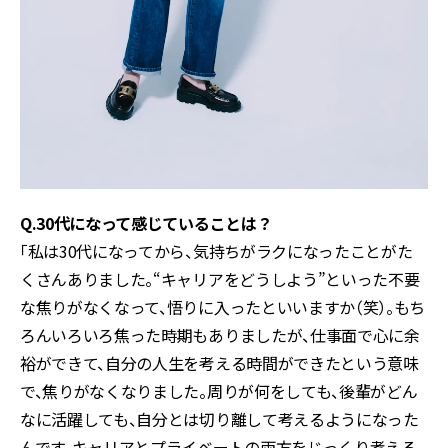
Q.30代になって感じていることは？
「私は30代になってから、気持ちがラクになったことがた
くさんありました。“キャリアをどうしよう”といった不要
な焦りがなくなって、悟りに入ったといいますか（笑）。もち
ろんいろいろ焦った時期もありましたが、仕事面で心に余
裕ができて、自分の人生を考える時間ができたという意味
で、焦りがなくなりました。周りが何をしても、後輩がどん
なに活躍しても、自分とは切り離して考えるようになった
んです。キャリアとプライベートの両方をじっくり考える