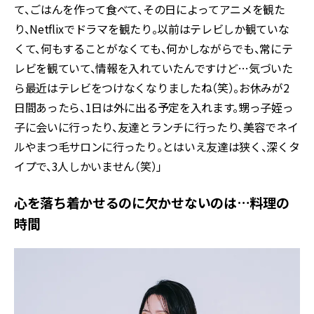
て、ごはんを作って食べて、その日によってアニメを観た
り、Netflixでドラマを観たり。以前はテレビしか観ていな
くて、何もすることがなくても、何かしながらでも、常にテ
レビを観ていて、情報を入れていたんですけど…気づいた
ら最近はテレビをつけなくなりましたね（笑）。お休みが2
日間あったら、1日は外に出る予定を入れます。甥っ子姪っ
子に会いに行ったり、友達とランチに行ったり、美容でネイ
ルやまつ毛サロンに行ったり。とはいえ友達は狭く、深くタ
イプで、3人しかいません（笑）」
心を落ち着かせるのに欠かせないのは…料理の
時間