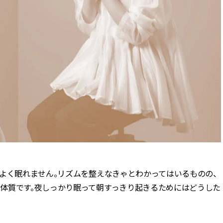
よく眠れません。リズムを整えなきゃとわかってはいるものの、
体質です。夜しっかり眠って朝すっきり起きるためにはどうした