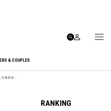
ERS & COUPLES
してみたら…
RANKING