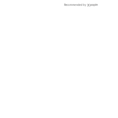
Recommended by