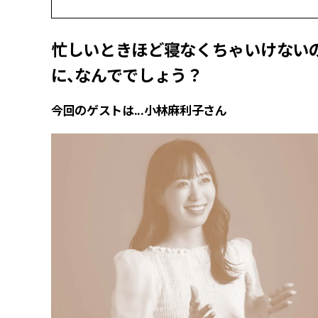
忙しいときほど寝なくちゃいけない
に、なんででしょう？
今回のゲストは...小林麻利子さん