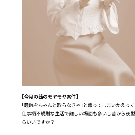
【今月の茜のモヤモヤ案件】
「睡眠をちゃんと取らなきゃ」と焦ってしまいかえって
仕事柄不規則な生活で難しい場面も多いし昔から夜型
らいいですか？