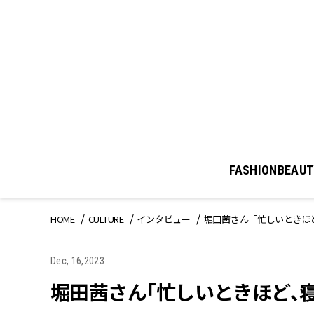
FASHION
BEAUT
HOME
CULTURE
インタビュー
堀田茜さん「忙しいときほ
Dec, 16,2023
堀田茜さん「忙しいときほど、