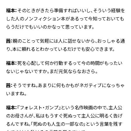
福本：
そのときがきたら準備すればいいし、そういう経験を
した人のノンフィクション本があるって今知っておいても
らうだけでもいいのかなって思っています。
茜：
親のことって気軽には人に話せないから、おっしゃる通
り、本に頼れるとわかっているだけでも安心できます。
福本：
死を心配して何か行動するって今の時間がもったい
ないじゃないですか。まだ元気ならなおさら。
茜：
そうですね。あまりに何もかもがネガティブになっちゃ
いますね。
福本：
『フォレスト・ガンプ』という名作映画の中で、主人公
のお母さんが、私はもうすぐ死ぬって主人公に明るく告げ
るんですね。「死ぬのも人生の一部なの」という言葉を残す