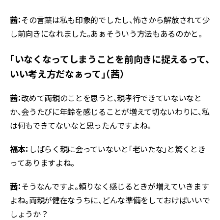
茜：
その言葉は私も印象的でしたし、怖さから解放されて少
し前向きになれました。あぁそういう方法もあるのかと。
「いなくなってしまうことを前向きに捉えるって、
いい考え方だなぁって」（茜）
茜：
改めて両親のことを思うと、親孝行できていないなと
か、会うたびに年齢を感じることが増えて切ないわりに、私
は何もできてないなと思ったんですよね。
福本：
しばらく親に会っていないと「老いたな」と驚くとき
ってありますよね。
茜：
そうなんですよ。頼りなく感じるときが増えていきます
よね。両親が健在なうちに、どんな準備をしておけばいいで
しょうか？