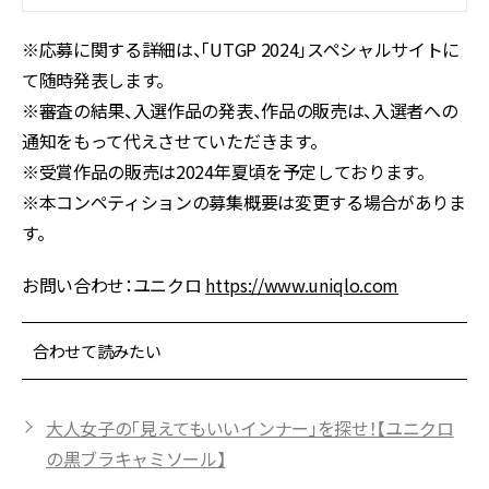
※応募に関する詳細は、「UTGP 2024」スペシャルサイトに
て随時発表します。
※審査の結果、入選作品の発表、作品の販売は、入選者への
通知をもって代えさせていただきます。
※受賞作品の販売は2024年夏頃を予定しております。
※本コンペティションの募集概要は変更する場合がありま
す。
お問い合わせ：ユニクロ
https://www.uniqlo.com
合わせて読みたい
大人女子の「見えてもいいインナー」を探せ！【ユニクロ
の黒ブラキャミソール】