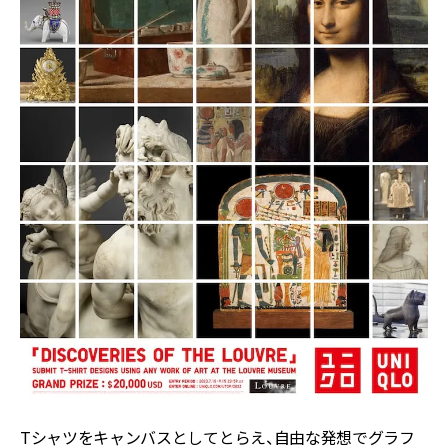
Tシャツをキャンバスとしてとらえ、自由な発想でグラフ