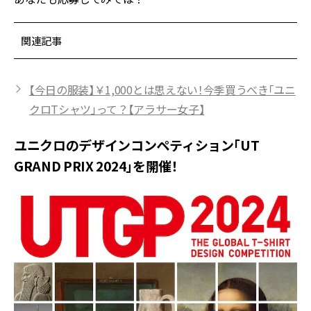
関連記事
【今日の服装】￥1,000とは思えない！今季買うべき「ユニ
クロTシャツ」って？【アラサー女子】
ユニクロのデザインコンペティション「UT
GRAND PRIX 2024」を開催！