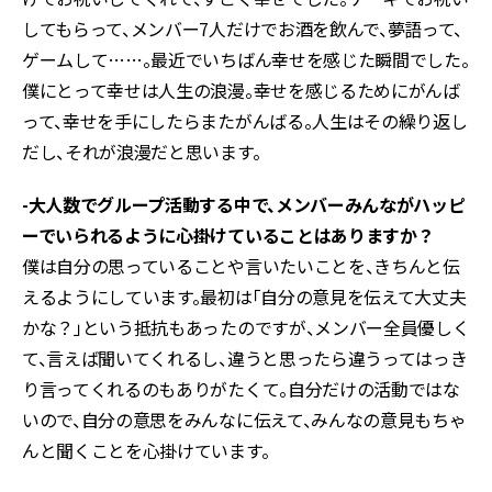
してもらって、メンバー7人だけでお酒を飲んで、夢語って、
ゲームして……。最近でいちばん幸せを感じた瞬間でした。
僕にとって幸せは人生の浪漫。幸せを感じるためにがんば
って、幸せを手にしたらまたがんばる。人生はその繰り返し
だし、それが浪漫だと思います。
-大人数でグループ活動する中で、メンバーみんながハッピ
ーでいられるように心掛けていることはありますか？
僕は自分の思っていることや言いたいことを、きちんと伝
えるようにしています。最初は「自分の意見を伝えて大丈夫
かな？」という抵抗もあったのですが、メンバー全員優しく
て、言えば聞いてくれるし、違うと思ったら違うってはっき
り言ってくれるのもありがたくて。自分だけの活動ではな
いので、自分の意思をみんなに伝えて、みんなの意見もちゃ
んと聞くことを心掛けています。