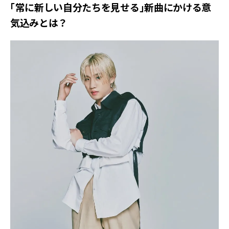
「常に新しい自分たちを見せる」新曲にかける意
気込みとは？