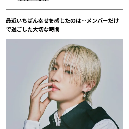
最近いちばん幸せを感じたのは…メンバーだけ
で過ごした大切な時間