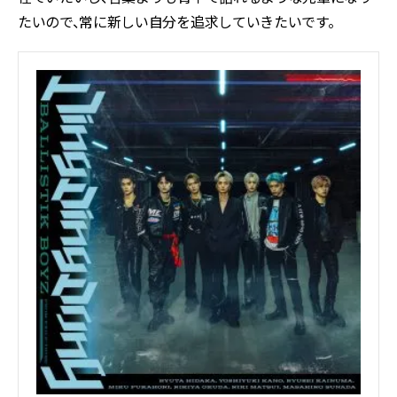
たいので、常に新しい自分を追求していきたいです。