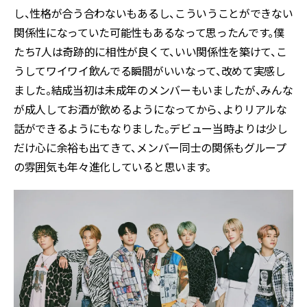
し、性格が合う合わないもあるし、こういうことができない
関係性になっていた可能性もあるなって思ったんです。僕
たち7人は奇跡的に相性が良くて、いい関係性を築けて、こ
うしてワイワイ飲んでる瞬間がいいなって、改めて実感し
ました。結成当初は未成年のメンバーもいましたが、みんな
が成人してお酒が飲めるようになってから、よりリアルな
話ができるようにもなりました。デビュー当時よりは少し
だけ心に余裕も出てきて、メンバー同士の関係もグループ
の雰囲気も年々進化していると思います。