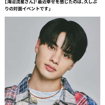
【海沼流星さん】「最近幸せを感じたのは、久しぶ
りの対面イベントです」