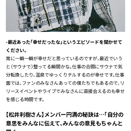
-最近あった「幸せだったな」というエピソードを聞かせて
ください。
常に一瞬一瞬が幸せだと思っているのですが、最近でいう
と（サウナで）整ってる瞬間かな。仕事の合間にサウナで気
分転換したり、温泉でゆっくりチルするのが幸せです。仕事
面では、ファンのみなさんあっての僕たちでもあるので、リ
リースイベントやライブでみなさんに直接会えるのも幸せ
を感じる時間です。
【松井利樹さん】メンバー円満の秘訣は…「自分の
意思をみんなに伝えて、みんなの意見もちゃんと