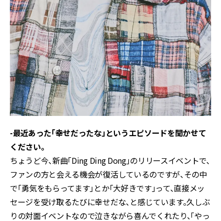
-最近あった「幸せだったな」というエピソードを聞かせて
ください。
ちょうど今、新曲「Ding Ding Dong」のリリースイベントで、
ファンの方と会える機会が復活しているのですが、その中
で「勇気をもらってます」とか「大好きです」って、直接メッ
セージを受け取るたびに幸せだな、と感じています。久しぶ
りの対面イベントなので泣きながら喜んでくれたり、「やっ