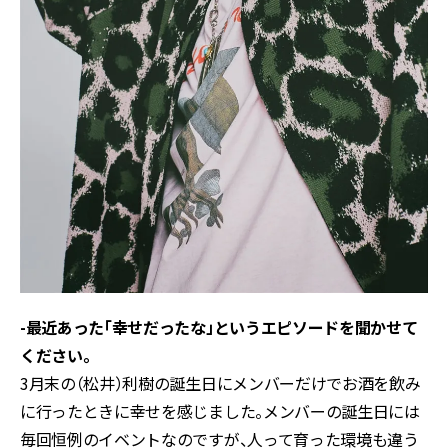
-最近あった「幸せだったな」というエピソードを聞かせて
ください。
3月末の（松井）利樹の誕生日にメンバーだけでお酒を飲み
に行ったときに幸せを感じました。メンバーの誕生日には
毎回恒例のイベントなのですが、人って育った環境も違う