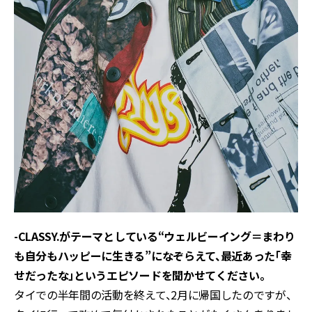
-CLASSY.がテーマとしている“ウェルビーイング＝まわり
も自分もハッピーに生きる”になぞらえて、最近あった「幸
せだったな」というエピソードを聞かせてください。
タイでの半年間の活動を終えて、2月に帰国したのですが、