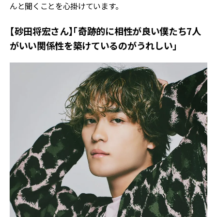
んと聞くことを心掛けています。
【砂田将宏さん】「奇跡的に相性が良い僕たち7人
がいい関係性を築けているのがうれしい」