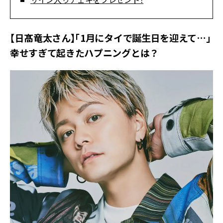
【日髙竜太さん】「1月にタイで誕生日を迎えて…」
幸せすぎて起きたハプニングとは？