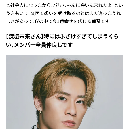
と社会人になったから、バリちゃんに会いに来れたよ」とい
う方もいて。文面で想いを受け取るのとはまた違ったうれ
しさがあって、僕の中で今1番幸せを感じる瞬間です。
【深堀未来さん】時にはふざけすぎてしまうくら
い、メンバー全員仲良しです