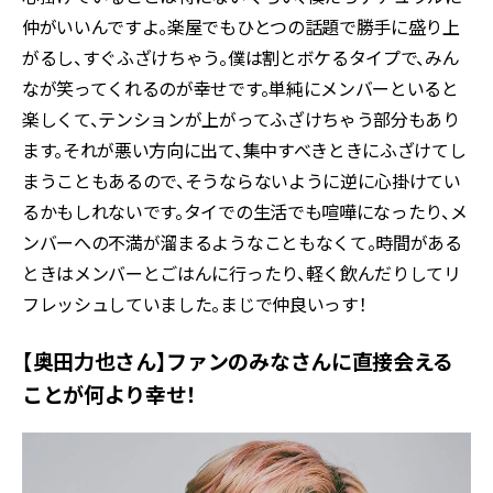
仲がいいんですよ。楽屋でもひとつの話題で勝手に盛り上
がるし、すぐふざけちゃう。僕は割とボケるタイプで、みん
なが笑ってくれるのが幸せです。単純にメンバーといると
楽しくて、テンションが上がってふざけちゃう部分もあり
ます。それが悪い方向に出て、集中すべきときにふざけてし
まうこともあるので、そうならないように逆に心掛けてい
るかもしれないです。タイでの生活でも喧嘩になったり、メ
ンバーへの不満が溜まるようなこともなくて。時間がある
ときはメンバーとごはんに行ったり、軽く飲んだりしてリ
フレッシュしていました。まじで仲良いっす！
【奥田力也さん】ファンのみなさんに直接会える
ことが何より幸せ！