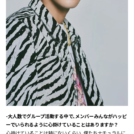
-大人数でグループ活動する中で、メンバーみんながハッピ
ーでいられるように心掛けていることはありますか？
心掛けていることは特にないくらい、僕たちナチュラルに