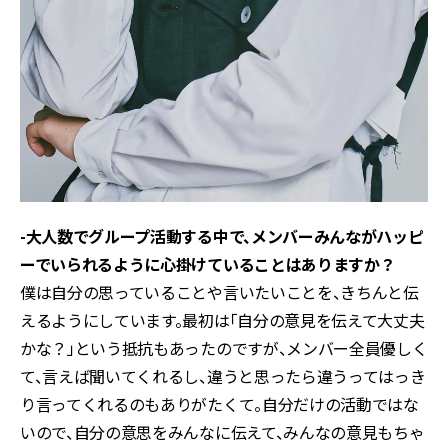
-大人数でグループ活動する中で、メンバーみんながハッピ
ーでいられるように心掛けていることはありますか？
僕は自分の思っていることや言いたいことを、きちんと伝
えるようにしています。最初は「自分の意見を伝えて大丈夫
かな？」という抵抗もあったのですが、メンバー全員優しく
て、言えば聞いてくれるし、違うと思ったら違うってはっき
り言ってくれるのもありがたくて。自分だけの活動ではな
いので、自分の意思をみんなに伝えて、みんなの意見もちゃ