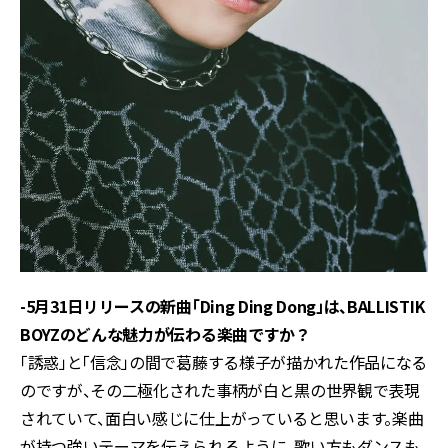
-5月31日リリースの新曲「Ding Ding Dong」は、BALLISTIK
BOYZのどんな魅力が伝わる楽曲ですか？
「誘惑」と「信念」の間で葛藤する様子が描かれた作品になる
のですが、その二極化された事柄が白と黒の世界観で表現
されていて、面白い感じに仕上がっていると思います。楽曲
が持つ強いテーマを伝えられるように、歌い方もダンスも