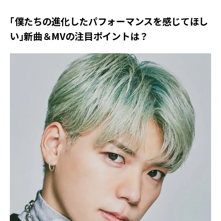
「僕たちの進化したパフォーマンスを感じてほし
い」新曲＆MVの注目ポイントは？