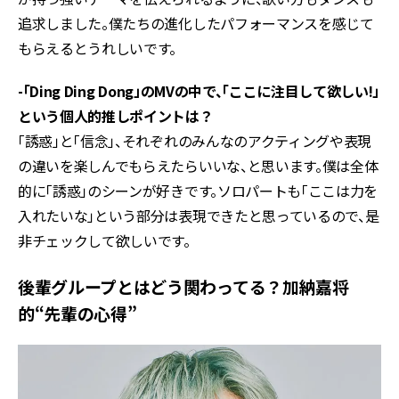
追求しました。僕たちの進化したパフォーマンスを感じて
もらえるとうれしいです。
-「Ding Ding Dong」のMVの中で、「ここに注目して欲しい!」
という個人的推しポイントは？
「誘惑」と「信念」、それぞれのみんなのアクティングや表現
の違いを楽しんでもらえたらいいな、と思います。僕は全体
的に「誘惑」のシーンが好きです。ソロパートも「ここは力を
入れたいな」という部分は表現できたと思っているので、是
非チェックして欲しいです。
後輩グループとはどう関わってる？加納嘉将
的“先輩の心得”