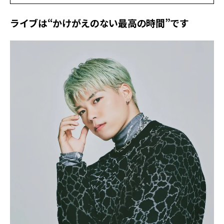
ライブは“かけがえのない最高の時間”です