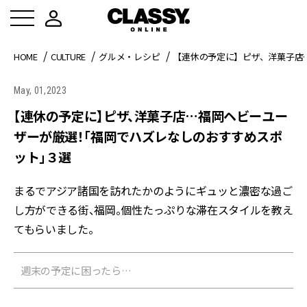
HOME
CULTURE
グルメ・レシピ
【連休の予定に】ピザ、洋菓子店
May, 01,2023
【連休の予定に】ピザ、洋菓子店…福岡ヘビーユー
ザーが厳選！「福岡でハズレなしのおすすめスポ
ット」３選
まるでアジア諸国を訪れたかのようにギュッと濃密な過ご
し方ができる街、福岡。個性たっぷりな滞在スタイルを教え
てもらいました。
週末の予定に困ったら…