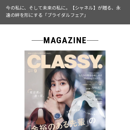
今の私に、そして未来の私に。【シャネル】が贈る、永
遠の絆を形にする「ブライダルフェア」
MAGAZINE