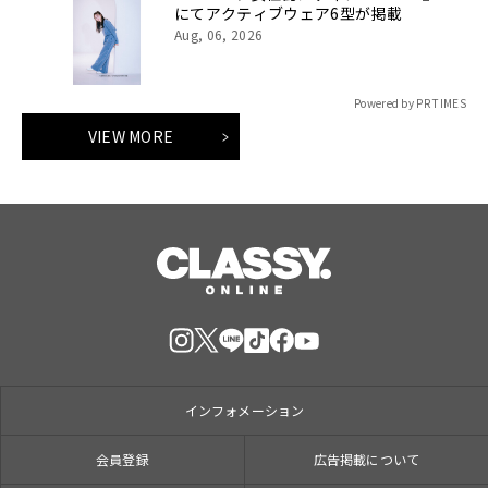
にてアクティブウェア6型が掲載
Aug, 06, 2026
Powered by PR TIMES
VIEW MORE
インフォメーション
会員登録
広告掲載について