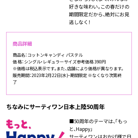
好きな味わい。この春だけの
期間限定だから、絶対にお見
逃しなく!
商品詳細
商品名：コットンキャンディ パステル
価 格：シングル・レギュラーサイズ参考価格 390円
※価格は税込表示です。また、店舗により価格が異なります。
販売期間：2023年2月22日(水)~期間限定 ※なくなり次第終
了
ちなみにサーティワン日本上陸50周年
■50周年のテーマは、「もっ
と、Happy」
サーティワンはおかげ様で日