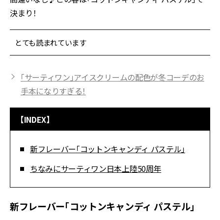
決まり！
とても読まれています
「サーティワン」アイスクリームの配色が冬コーデのお
手本になりすぎる！
【INDEX】
新フレーバー「コットンキャンディ パステル」
ちなみにサーティワン日本上陸50周年
新フレーバー「コットンキャンディ パステル」