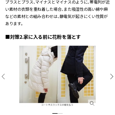
プラスとプラス、マイナスとマイナスのように、帯電列が近
い素材の衣類を重ね着した場合、また吸湿性の高い綿や麻
などの素材との組み合わせは、静電気が起きにくい性質が
あります。
■対策2.家に入る前に花粉を落とす