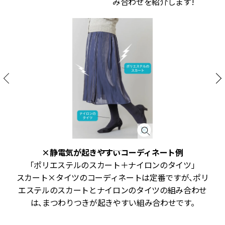
み合わせを紹介します!
×静電気が起きやすいコーディネート例
「ポリエステルのスカート＋ナイロンのタイツ」
静
スカート×タイツのコーディネートは定番ですが、ポリ
み
エステルのスカートとナイロンのタイツの組み合わせ
は、まつわりつきが起きやすい組み合わせです。