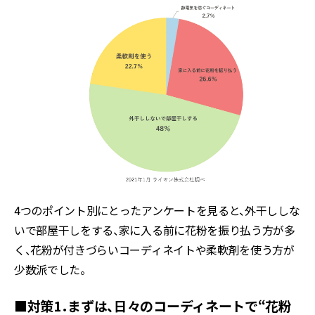
4つのポイント別にとったアンケートを見ると、外干ししな
いで部屋干しをする、家に入る前に花粉を振り払う方が多
く、花粉が付きづらいコーディネイトや柔軟剤を使う方が
少数派でした。
■対策1．まずは、日々のコーディネートで“花粉