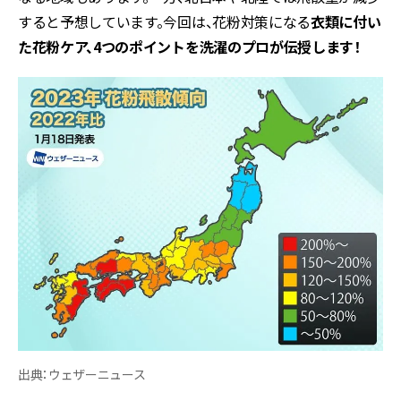
すると予想しています。今回は、花粉対策になる
衣類に付い
た花粉ケア、4つのポイントを洗濯のプロが伝授します！
出典：ウェザーニュース