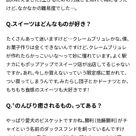
けど、なかなかの難易度でした…。
Q.スイーツはどんなものが好き？
たくさんあって迷いますけど…クレームブリュレかな。僕、
お菓子作りは全くできないんですけど、クレームブリュレ
が作れたらかっこいいな〜って妙に憧れています。よく駅
ナカにもポップアップでスイーツ店が出店してるじゃない
ですか。あれ、今しか買えないっていう限定感に惹かれて、
つい買ってしまうんです。みたらし団子とかドーナツとか、
もちもち食感のスイーツも大好きです！
Q.〝のんびり癒されるもの〟ってある？
やっぱり愛犬のビスケットですかね。勝利（佐藤勝利）がチ
ャイという名前のダックスフンドを飼っているんですけ