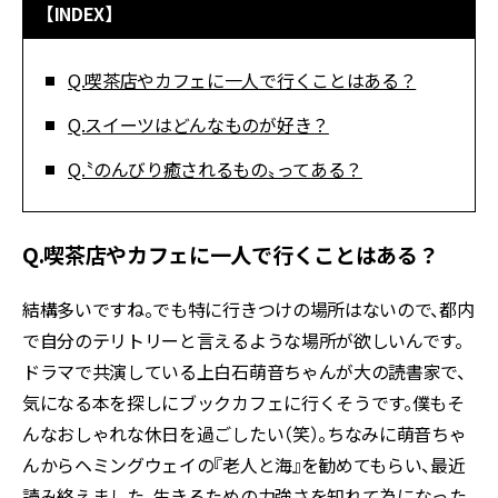
【INDEX】
Q.喫茶店やカフェに一人で行くことはある？
Q.スイーツはどんなものが好き？
Q.〝のんびり癒されるもの〟ってある？
Q.喫茶店やカフェに一人で行くことはある？
結構多いですね。でも特に行きつけの場所はないので、都内
で自分のテリトリーと言えるような場所が欲しいんです。
ドラマで共演している上白石萌音ちゃんが大の読書家で、
気になる本を探しにブックカフェに行くそうです。僕もそ
んなおしゃれな休日を過ごしたい（笑）。ちなみに萌音ちゃ
んからヘミングウェイの『老人と海』を勧めてもらい、最近
読み終えました。生きるための力強さを知れて為になった