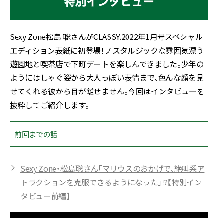
Sexy Zone松島 聡さんがCLASSY.2022年1月号スペシャル
エディション表紙に初登場！ノスタルジックな雰囲気漂う
遊園地と喫茶店で下町デートを楽しんできました。少年の
ようにはしゃぐ姿から大人っぽい表情まで、色んな顔を見
せてくれる彼から目が離せません。今回はインタビューを
抜粋してご紹介します。
前回までの話
Sexy Zone・松島聡さん「マリウスのおかげで、絶叫系ア
トラクションを克服できるようになった」!?【特別イン
タビュー前編】