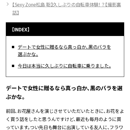
【Sexy Zone松島 聡】久しぶりの自転車体験！？【撮影裏
話】
【INDEX】
デートで女性に贈るなら真っ白か、黒のバラを
選ぶかな。
今日は本当に久しぶりに自転車に乗りました。
デートで女性に贈るなら真っ白か、黒のバラを選
ぶかな。
前回、お花屋さんを演じさせていただいたときに、お花をよ
く買う話をしたと思うんですけど、最近も毎月のように買
っています。つい先日も舞台に出演している友人に、フラワ