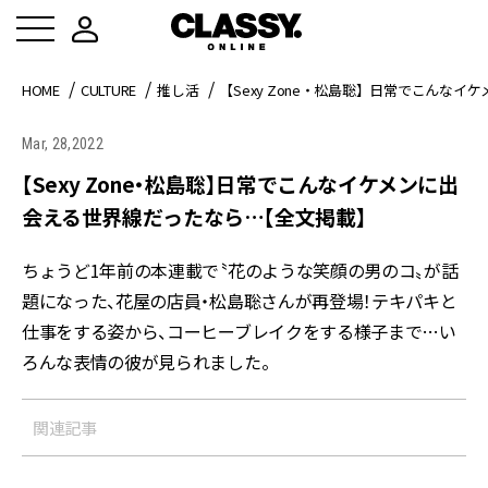
HOME
CULTURE
推し活
【Sexy Zone・松島聡】日常でこんな
Mar, 28,2022
【Sexy Zone・松島聡】日常でこんなイケメンに出
会える世界線だったなら…【全文掲載】
ちょうど1年前の本連載で〝花のような笑顔の男のコ〟が話
題になった、花屋の店員・松島聡さんが再登場！テキパキと
仕事をする姿から、コーヒーブレイクをする様子まで…い
ろんな表情の彼が見られました。
関連記事