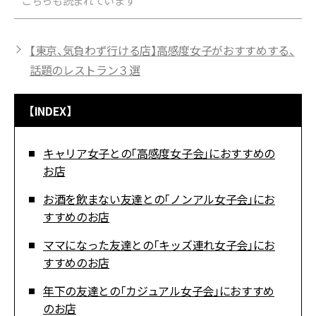
こちらも読まれています
【東京、気負わず行ける店】高感度女子がおすすめする、
話題のレストラン３選
【INDEX】
キャリア女子との「高感度女子会」におすすめの
お店
お酒を飲まない友達との「ノンアル女子会」にお
すすめのお店
ママになった友達との「キッズ連れ女子会」にお
すすめのお店
年下の友達との「カジュアル女子会」におすすめ
のお店