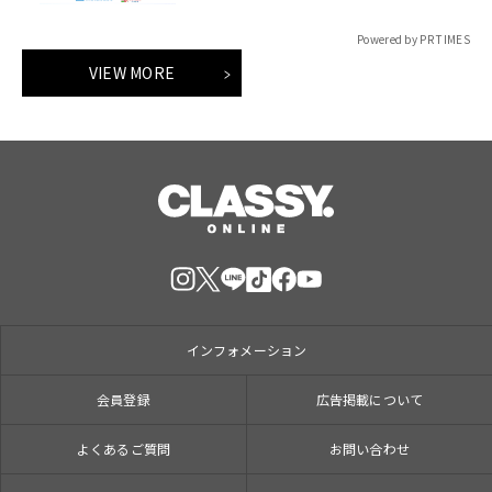
インスタベースが初開催。
Powered by PR TIMES
VIEW MORE
インフォメーション
会員登録
広告掲載について
よくあるご質問
お問い合わせ