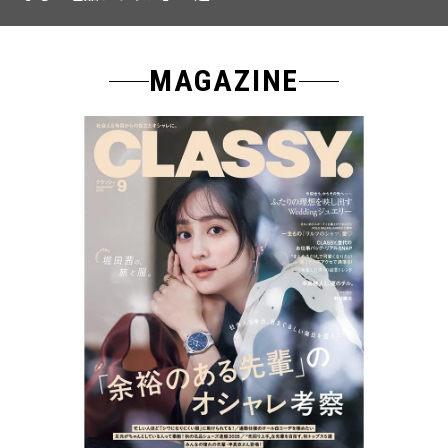
MAGAZINE