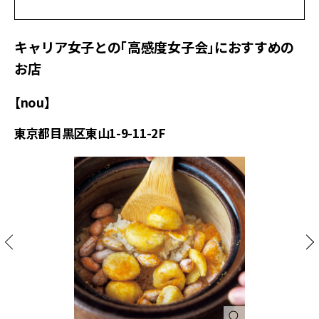
キャリア女子との「高感度女子会」におすすめの
お店
【nou】
東京都目黒区東山1-9-11-2F