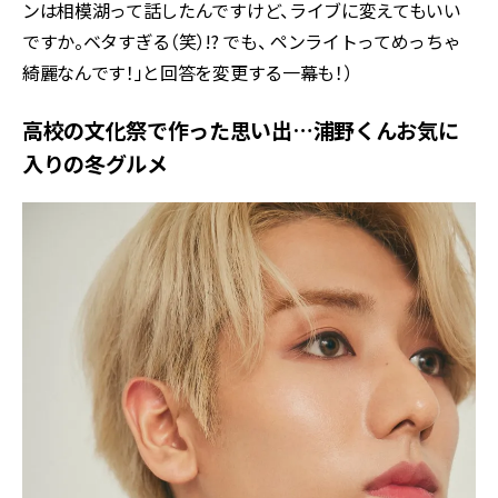
ンは相模湖って話したんですけど、ライブに変えてもいい
ですか。ベタすぎる（笑）!? でも、 ペンライトってめっちゃ
綺麗なんです！」と回答を変更する一幕も！）
高校の文化祭で作った思い出…浦野くんお気に
入りの冬グルメ