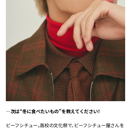
―次は“冬に食べたいもの”を教えてください！
ビーフシチュー。高校の文化祭で、ビーフシチュー屋さんを