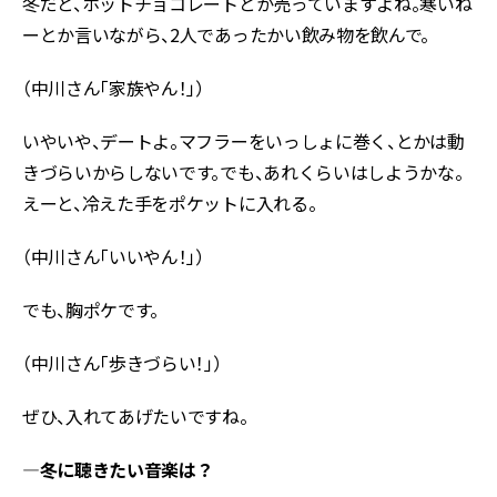
冬だと、ホットチョコレートとか売っていますよね。寒いね
ーとか言いながら、2人であったかい飲み物を飲んで。
（中川さん「家族やん！」）
いやいや、デートよ。マフラーをいっしょに巻く、とかは動
きづらいからしないです。でも、あれくらいはしようかな。
えーと、冷えた手をポケットに入れる。
（中川さん「いいやん！」）
でも、胸ポケです。
（中川さん「歩きづらい！」）
ぜひ、入れてあげたいですね。
―冬に聴きたい音楽は？