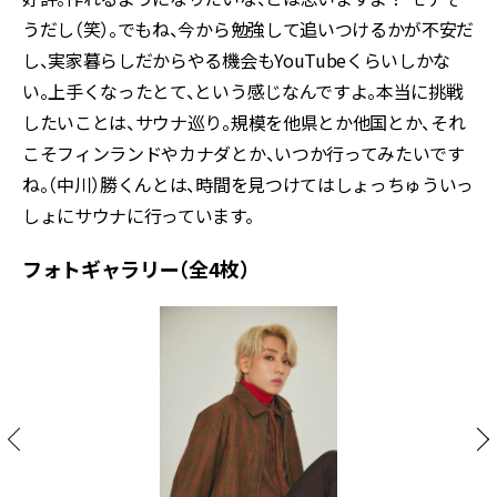
うだし（笑）。でもね、今から勉強して追いつけるかが不安だ
し、実家暮らしだからやる機会もYouTubeくらいしかな
い。上手くなったとて、という感じなんですよ。本当に挑戦
したいことは、サウナ巡り。規模を他県とか他国とか、それ
こそフィンランドやカナダとか、いつか行ってみたいです
ね。（中川）勝くんとは、時間を見つけてはしょっちゅういっ
しょにサウナに行っています。
フォトギャラリー（全4枚）