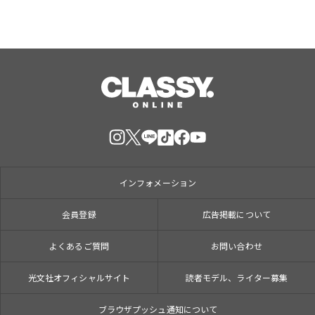
インフォメーション
会員登録
広告掲載について
よくあるご質問
お問い合わせ
光文社オフィシャルサイト
読者モデル、ライター募集
ブラウザプッシュ通知について