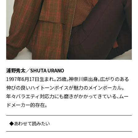
浦野秀太／SHUTA URANO
1997年6月17日生まれ。25歳。神奈川県出身。広がりのある
伸びの良いハイトーンボイスが魅力のメインボーカル。
年々バラエティ対応力にも磨きがかかってきている、ムー
ドメーカー的存在。
◆あわせて読みたい