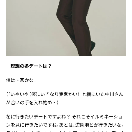
―理想の冬デートは？
僕は…家かな。
（「いやいや（笑）。いきなり実家かい！」と横にいた中川さん
が合いの手を入れ始め…）
冬に行きたいデートですよね？ それこそイルミネーショ
ンを見に行きたいですね。あとは、遊園地とか行きたいな。